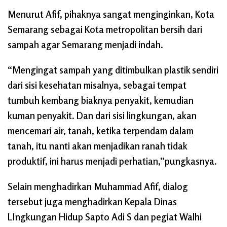
Menurut Afif, pihaknya sangat menginginkan, Kota
Semarang sebagai Kota metropolitan bersih dari
sampah agar Semarang menjadi indah.
“Mengingat sampah yang ditimbulkan plastik sendiri
dari sisi kesehatan misalnya, sebagai tempat
tumbuh kembang biaknya penyakit, kemudian
kuman penyakit. Dan dari sisi lingkungan, akan
mencemari air, tanah, ketika terpendam dalam
tanah, itu nanti akan menjadikan ranah tidak
produktif, ini harus menjadi perhatian,”pungkasnya.
Selain menghadirkan Muhammad Afif, dialog
tersebut juga menghadirkan Kepala Dinas
LIngkungan Hidup Sapto Adi S dan pegiat Walhi