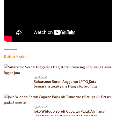
Kabar Fraksi
05/08/2026
Suharsono Soroti Anggaran LPTQ Kota
Semarang 2026 yang Hanya Rp500 Juta
05/08/2026
Joko Widodo Soroti Capaian Pajak Air Tanah
yang Baru 32,66 Persen pada Semester I