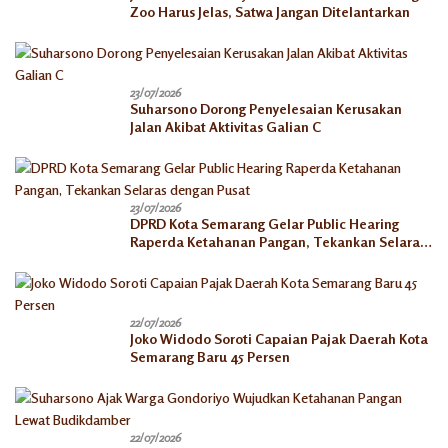
Zoo Harus Jelas, Satwa Jangan Ditelantarkan
23/07/2026
Suharsono Dorong Penyelesaian Kerusakan
Jalan Akibat Aktivitas Galian C
23/07/2026
DPRD Kota Semarang Gelar Public Hearing
Raperda Ketahanan Pangan, Tekankan Selaras
dengan Pusat
22/07/2026
Joko Widodo Soroti Capaian Pajak Daerah Kota
Semarang Baru 45 Persen
22/07/2026