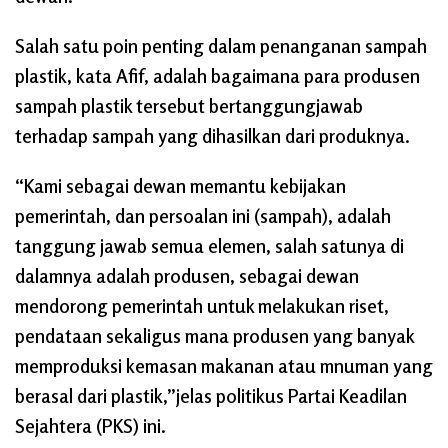
Salah satu poin penting dalam penanganan sampah
plastik, kata Afif, adalah bagaimana para produsen
sampah plastik tersebut bertanggungjawab
terhadap sampah yang dihasilkan dari produknya.
“Kami sebagai dewan memantu kebijakan
pemerintah, dan persoalan ini (sampah), adalah
tanggung jawab semua elemen, salah satunya di
dalamnya adalah produsen, sebagai dewan
mendorong pemerintah untuk melakukan riset,
pendataan sekaligus mana produsen yang banyak
memproduksi kemasan makanan atau mnuman yang
berasal dari plastik,”jelas politikus Partai Keadilan
Sejahtera (PKS) ini.