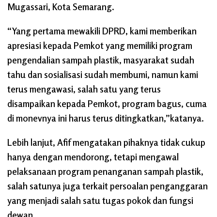
Mugassari, Kota Semarang.
“Yang pertama mewakili DPRD, kami memberikan
apresiasi kepada Pemkot yang memiliki program
pengendalian sampah plastik, masyarakat sudah
tahu dan sosialisasi sudah membumi, namun kami
terus mengawasi, salah satu yang terus
disampaikan kepada Pemkot, program bagus, cuma
di monevnya ini harus terus ditingkatkan,”katanya.
Lebih lanjut, Afif mengatakan pihaknya tidak cukup
hanya dengan mendorong, tetapi mengawal
pelaksanaan program penanganan sampah plastik,
salah satunya juga terkait persoalan penganggaran
yang menjadi salah satu tugas pokok dan fungsi
dewan.