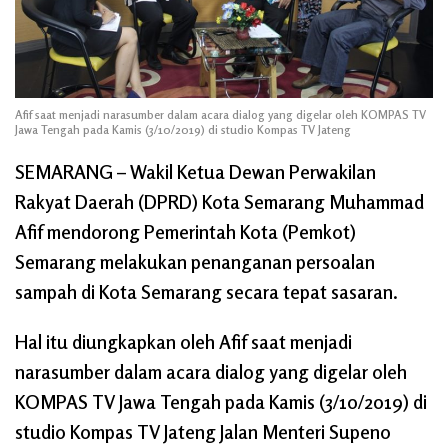
Afif saat menjadi narasumber dalam acara dialog yang digelar oleh KOMPAS TV
Jawa Tengah pada Kamis (3/10/2019) di studio Kompas TV Jateng
SEMARANG – Wakil Ketua Dewan Perwakilan
Rakyat Daerah (DPRD) Kota Semarang Muhammad
Afif mendorong Pemerintah Kota (Pemkot)
Semarang melakukan penanganan persoalan
sampah di Kota Semarang secara tepat sasaran.
Hal itu diungkapkan oleh Afif saat menjadi
narasumber dalam acara dialog yang digelar oleh
KOMPAS TV Jawa Tengah pada Kamis (3/10/2019) di
studio Kompas TV Jateng Jalan Menteri Supeno