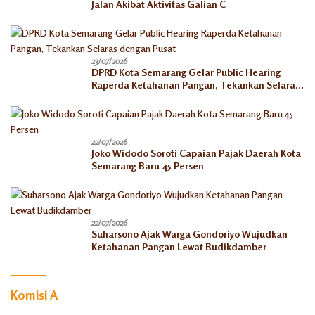
Jalan Akibat Aktivitas Galian C
23/07/2026
DPRD Kota Semarang Gelar Public Hearing
Raperda Ketahanan Pangan, Tekankan Selaras
dengan Pusat
22/07/2026
Joko Widodo Soroti Capaian Pajak Daerah Kota
Semarang Baru 45 Persen
22/07/2026
Suharsono Ajak Warga Gondoriyo Wujudkan
Ketahanan Pangan Lewat Budikdamber
Komisi A