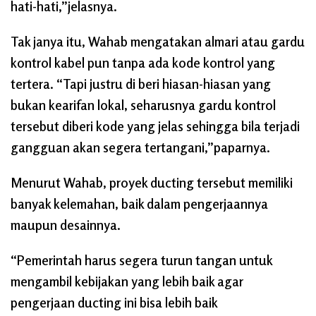
hati-hati,”jelasnya.
Tak janya itu, Wahab mengatakan almari atau gardu
kontrol kabel pun tanpa ada kode kontrol yang
tertera. “Tapi justru di beri hiasan-hiasan yang
bukan kearifan lokal, seharusnya gardu kontrol
tersebut diberi kode yang jelas sehingga bila terjadi
gangguan akan segera tertangani,”paparnya.
Menurut Wahab, proyek ducting tersebut memiliki
banyak kelemahan, baik dalam pengerjaannya
maupun desainnya.
“Pemerintah harus segera turun tangan untuk
mengambil kebijakan yang lebih baik agar
pengerjaan ducting ini bisa lebih baik