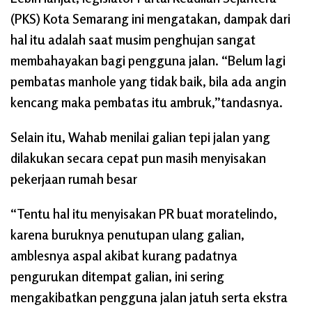
(PKS) Kota Semarang ini mengatakan, dampak dari
hal itu adalah saat musim penghujan sangat
membahayakan bagi pengguna jalan. “Belum lagi
pembatas manhole yang tidak baik, bila ada angin
kencang maka pembatas itu ambruk,”tandasnya.
Selain itu, Wahab menilai galian tepi jalan yang
dilakukan secara cepat pun masih menyisakan
pekerjaan rumah besar
“Tentu hal itu menyisakan PR buat moratelindo,
karena buruknya penutupan ulang galian,
amblesnya aspal akibat kurang padatnya
pengurukan ditempat galian, ini sering
mengakibatkan pengguna jalan jatuh serta ekstra