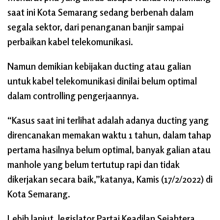
saat ini Kota Semarang sedang berbenah dalam
segala sektor, dari penanganan banjir sampai
perbaikan kabel telekomunikasi.
Namun demikian kebijakan ducting atau galian
untuk kabel telekomunikasi dinilai belum optimal
dalam controlling pengerjaannya.
“Kasus saat ini terlihat adalah adanya ducting yang
direncanakan memakan waktu 1 tahun, dalam tahap
pertama hasilnya belum optimal, banyak galian atau
manhole yang belum tertutup rapi dan tidak
dikerjakan secara baik,”katanya, Kamis (17/2/2022) di
Kota Semarang.
Lebih lanjut, legislator Partai Keadilan Sejahtera