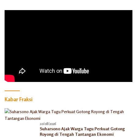
Kabar Fraksi
10/08/2026
Suharsono Ajak Warga Tugu Perkuat Gotong
Royong di Tengah Tantangan Ekonomi