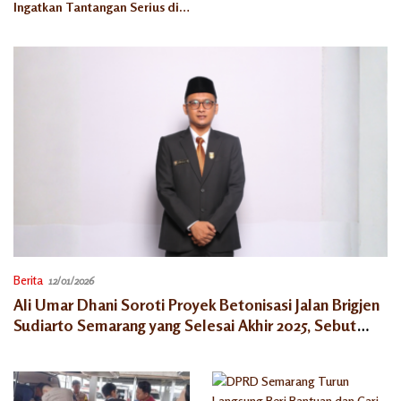
Ingatkan Tantangan Serius di
Semarang
Berita
12/01/2026
Ali Umar Dhani Soroti Proyek Betonisasi Jalan Brigjen
Sudiarto Semarang yang Selesai Akhir 2025, Sebut
Banyak Halte Bus Terendam Akibat Pengecoran