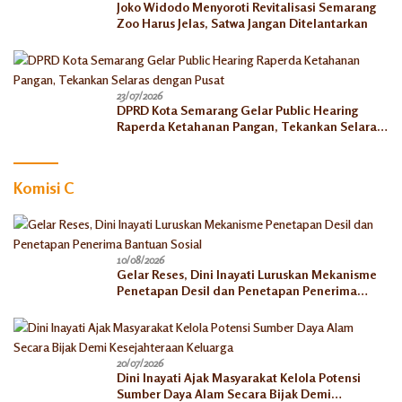
Joko Widodo Menyoroti Revitalisasi Semarang
Zoo Harus Jelas, Satwa Jangan Ditelantarkan
23/07/2026
DPRD Kota Semarang Gelar Public Hearing
Raperda Ketahanan Pangan, Tekankan Selaras
dengan Pusat
Komisi C
10/08/2026
Gelar Reses, Dini Inayati Luruskan Mekanisme
Penetapan Desil dan Penetapan Penerima
Bantuan Sosial
20/07/2026
Dini Inayati Ajak Masyarakat Kelola Potensi
Sumber Daya Alam Secara Bijak Demi