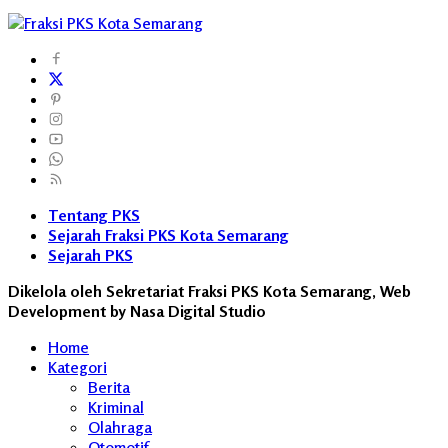
Tentang PKS
Sejarah Fraksi PKS Kota Semarang
Sejarah PKS
Dikelola oleh Sekretariat Fraksi PKS Kota Semarang, Web
Development by Nasa Digital Studio
Home
Kategori
Berita
Kriminal
Olahraga
Otomotif