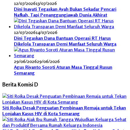
12/07/2026
13/07/2026
Dini Inayati Tegaskan Ayah Bukan Sekadar Pencari
Nafkah, Tapi Penanggungjawab Dunia Akhirat
12/07/2026
14/07/2026
Dini Tegaskan Dana Bantuan Operasi RT Harus
Dikelola Transparan Demi Manfaat Seluruh Warga
29/06/2026
29/06/2026
Agus Riyanto Soroti Aturan Masa Tinggal Rusun
Semarang
Berita Komisi D
Siti Roika Desak Penguatan Pembinaan Remaja untuk Tekan
Lonjakan Kasus HIV di Kota Semarang