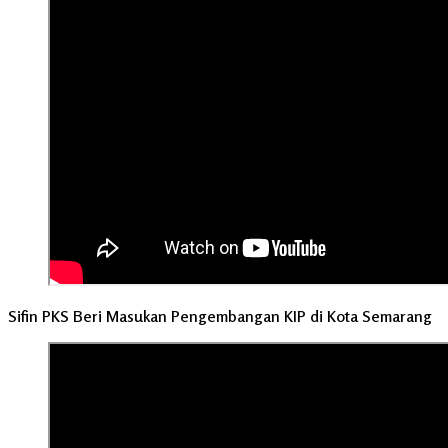
Sifin PKS Beri Masukan Pengembangan KIP di Kota Semarang