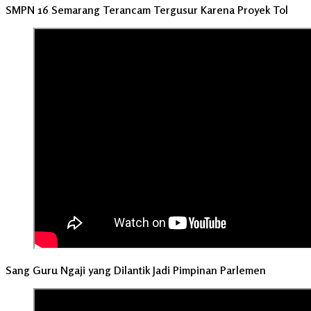
SMPN 16 Semarang Terancam Tergusur Karena Proyek Tol
Sang Guru Ngaji yang Dilantik Jadi Pimpinan Parlemen