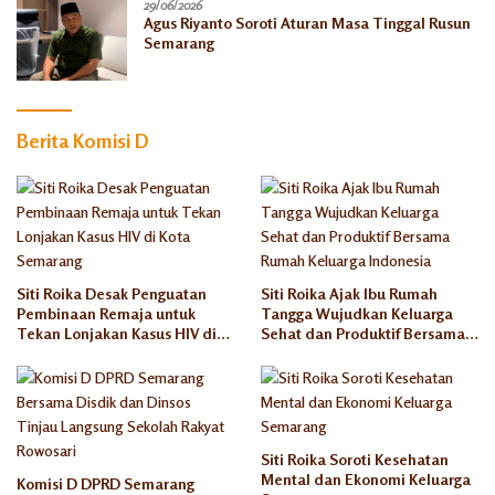
29/06/2026
Agus Riyanto Soroti Aturan Masa Tinggal Rusun
Semarang
Berita Komisi D
Siti Roika Desak Penguatan
Siti Roika Ajak Ibu Rumah
Pembinaan Remaja untuk
Tangga Wujudkan Keluarga
Tekan Lonjakan Kasus HIV di
Sehat dan Produktif Bersama
Kota Semarang
Rumah Keluarga Indonesia
Siti Roika Soroti Kesehatan
Mental dan Ekonomi Keluarga
Komisi D DPRD Semarang