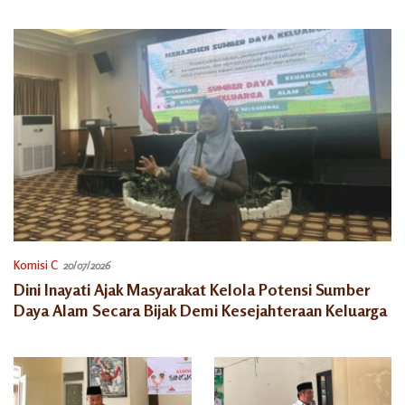
Semarang
Komisi C
20/07/2026
Dini Inayati Ajak Masyarakat Kelola Potensi Sumber
Daya Alam Secara Bijak Demi Kesejahteraan Keluarga