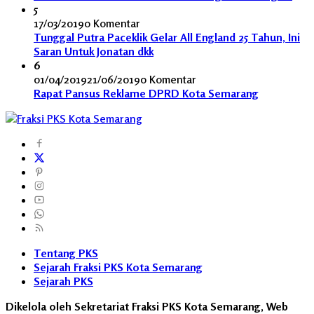
5
17/03/2019
0 Komentar
Tunggal Putra Paceklik Gelar All England 25 Tahun, Ini
Saran Untuk Jonatan dkk
6
01/04/2019
21/06/2019
0 Komentar
Rapat Pansus Reklame DPRD Kota Semarang
Tentang PKS
Sejarah Fraksi PKS Kota Semarang
Sejarah PKS
Dikelola oleh Sekretariat Fraksi PKS Kota Semarang, Web