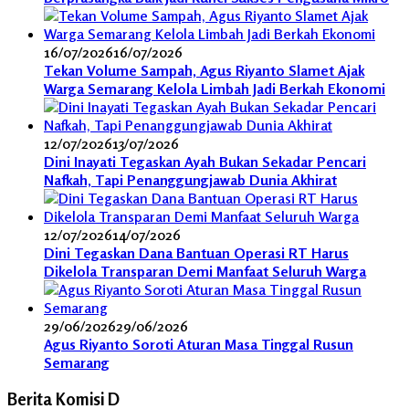
16/07/2026
16/07/2026
Tekan Volume Sampah, Agus Riyanto Slamet Ajak
Warga Semarang Kelola Limbah Jadi Berkah Ekonomi
12/07/2026
13/07/2026
Dini Inayati Tegaskan Ayah Bukan Sekadar Pencari
Nafkah, Tapi Penanggungjawab Dunia Akhirat
12/07/2026
14/07/2026
Dini Tegaskan Dana Bantuan Operasi RT Harus
Dikelola Transparan Demi Manfaat Seluruh Warga
29/06/2026
29/06/2026
Agus Riyanto Soroti Aturan Masa Tinggal Rusun
Semarang
Berita Komisi D