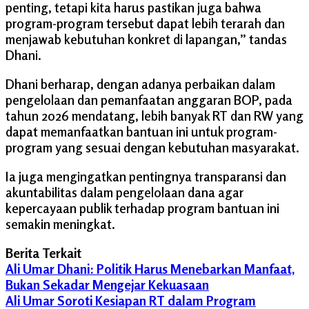
penting, tetapi kita harus pastikan juga bahwa
program-program tersebut dapat lebih terarah dan
menjawab kebutuhan konkret di lapangan,” tandas
Dhani.
Dhani berharap, dengan adanya perbaikan dalam
pengelolaan dan pemanfaatan anggaran BOP, pada
tahun 2026 mendatang, lebih banyak RT dan RW yang
dapat memanfaatkan bantuan ini untuk program-
program yang sesuai dengan kebutuhan masyarakat.
Ia juga mengingatkan pentingnya transparansi dan
akuntabilitas dalam pengelolaan dana agar
kepercayaan publik terhadap program bantuan ini
semakin meningkat.
Berita Terkait
Ali Umar Dhani: Politik Harus Menebarkan Manfaat,
Bukan Sekadar Mengejar Kekuasaan
Ali Umar Soroti Kesiapan RT dalam Program