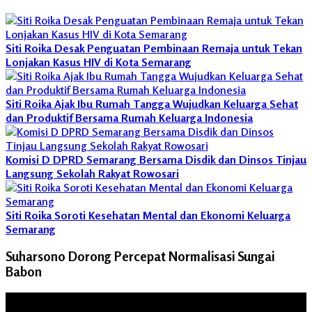
Siti Roika Desak Penguatan Pembinaan Remaja untuk Tekan
Lonjakan Kasus HIV di Kota Semarang
Siti Roika Ajak Ibu Rumah Tangga Wujudkan Keluarga Sehat
dan Produktif Bersama Rumah Keluarga Indonesia
Komisi D DPRD Semarang Bersama Disdik dan Dinsos Tinjau
Langsung Sekolah Rakyat Rowosari
Siti Roika Soroti Kesehatan Mental dan Ekonomi Keluarga
Semarang
Suharsono Dorong Percepat Normalisasi Sungai
Babon
Pemutar