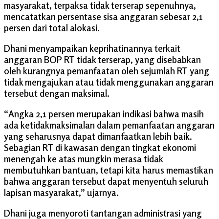
masyarakat, terpaksa tidak terserap sepenuhnya,
mencatatkan persentase sisa anggaran sebesar 2,1
persen dari total alokasi.
Dhani menyampaikan keprihatinannya terkait
anggaran BOP RT tidak terserap, yang disebabkan
oleh kurangnya pemanfaatan oleh sejumlah RT yang
tidak mengajukan atau tidak menggunakan anggaran
tersebut dengan maksimal.
“Angka 2,1 persen merupakan indikasi bahwa masih
ada ketidakmaksimalan dalam pemanfaatan anggaran
yang seharusnya dapat dimanfaatkan lebih baik.
Sebagian RT di kawasan dengan tingkat ekonomi
menengah ke atas mungkin merasa tidak
membutuhkan bantuan, tetapi kita harus memastikan
bahwa anggaran tersebut dapat menyentuh seluruh
lapisan masyarakat,” ujarnya.
Dhani juga menyoroti tantangan administrasi yang