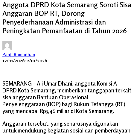
Anggota DPRD Kota Semarang Soroti Sisa
Anggaran BOP RT, Dorong
Penyederhanaan Administrasi dan
Peningkatan Pemanfaatan di Tahun 2026
Panji Ramadhan
12/01/2026
12/01/2026
SEMARANG – Ali Umar Dhani, anggota Komisi A
DPRD Kota Semarang, memberikan tanggapan terkait
sisa anggaran Bantuan Operasional
Penyelenggaraan (BOP) bagi Rukun Tetangga (RT)
yang mencapai Rp5,46 miliar di Kota Semarang.
Anggaran tersebut, yang seharusnya digunakan
untuk mendukung kegiatan sosial dan pemberdayaan