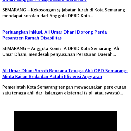
SEMARANG – Kekosongan 55 jabatan lurah di Kota Semarang
mendapat sorotan dari Anggota DPRD Kota…
Perjuangkan Inklusi, Ali Umar Dhani Dorong Perda
Pesantren Ramah Disabilitas
SEMARANG – Anggota Komisi A DPRD Kota Semarang, Ali
Umar Dhani, mendesak penyusunan Peraturan Daerah…
Ali Umar Dhani Soroti Rencana Tenaga Ahli OPD Semarang:
Minta Kajian Brida dan Patuhi Efisiensi Anggaran
Pemerintah Kota Semarang tengah mewacanakan perekrutan
satu tenaga ahli dari kalangan eksternal (sipil atau swasta)…