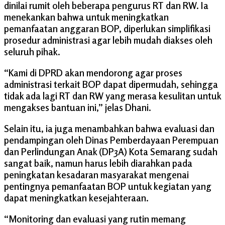
dinilai rumit oleh beberapa pengurus RT dan RW. Ia
menekankan bahwa untuk meningkatkan
pemanfaatan anggaran BOP, diperlukan simplifikasi
prosedur administrasi agar lebih mudah diakses oleh
seluruh pihak.
“Kami di DPRD akan mendorong agar proses
administrasi terkait BOP dapat dipermudah, sehingga
tidak ada lagi RT dan RW yang merasa kesulitan untuk
mengakses bantuan ini,” jelas Dhani.
Selain itu, ia juga menambahkan bahwa evaluasi dan
pendampingan oleh Dinas Pemberdayaan Perempuan
dan Perlindungan Anak (DP3A) Kota Semarang sudah
sangat baik, namun harus lebih diarahkan pada
peningkatan kesadaran masyarakat mengenai
pentingnya pemanfaatan BOP untuk kegiatan yang
dapat meningkatkan kesejahteraan.
“Monitoring dan evaluasi yang rutin memang