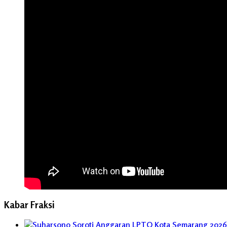
Kabar Fraksi