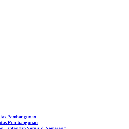
ritas Pembangunan