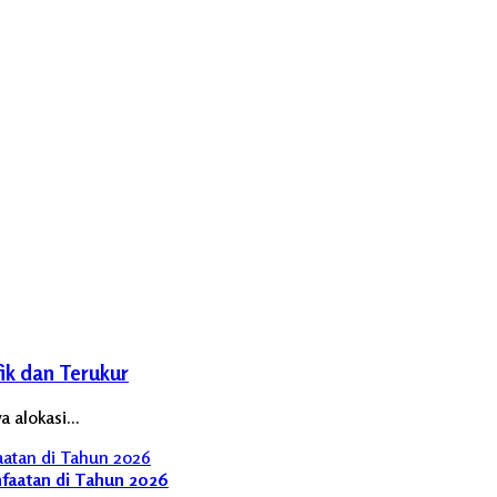
ik dan Terukur
a alokasi…
faatan di Tahun 2026