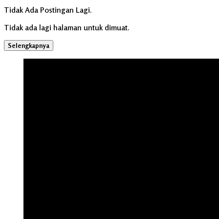
Tidak Ada Postingan Lagi.
Tidak ada lagi halaman untuk dimuat.
Selengkapnya