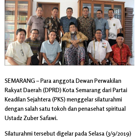
SEMARANG
– Para anggota Dewan Perwakilan
Rakyat Daerah (DPRD) Kota Semarang dari Partai
Keadilan Sejahtera (PKS) menggelar silaturahmi
dengan salah satu tokoh dan penasehat spiritual
Ustadz Zuber Safawi.
Silaturahmi tersebut digelar pada Selasa (3/9/2019)