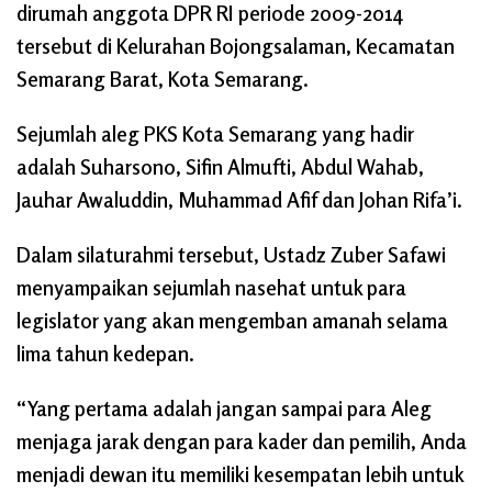
dirumah anggota DPR RI periode 2009-2014
tersebut di Kelurahan Bojongsalaman, Kecamatan
Semarang Barat, Kota Semarang.
Sejumlah aleg PKS Kota Semarang yang hadir
adalah Suharsono, Sifin Almufti, Abdul Wahab,
Jauhar Awaluddin, Muhammad Afif dan Johan Rifa’i.
Dalam silaturahmi tersebut, Ustadz Zuber Safawi
menyampaikan sejumlah nasehat untuk para
legislator yang akan mengemban amanah selama
lima tahun kedepan.
“Yang pertama adalah jangan sampai para Aleg
menjaga jarak dengan para kader dan pemilih, Anda
menjadi dewan itu memiliki kesempatan lebih untuk