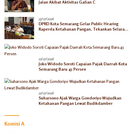
Jalan Akibat Aktivitas Galian C
23/07/2026
DPRD Kota Semarang Gelar Public Hearing
Raperda Ketahanan Pangan, Tekankan Selaras
dengan Pusat
22/07/2026
Joko Widodo Soroti Capaian Pajak Daerah Kota
Semarang Baru 45 Persen
22/07/2026
Suharsono Ajak Warga Gondoriyo Wujudkan
Ketahanan Pangan Lewat Budikdamber
Komisi A