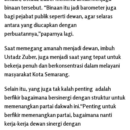
binaan tersebut. “Binaan itu jadi barometer juga
bagi pejabat publik seperti dewan, agar selaras
antara yang diucapkan dengan
perbuatannya,”paparnya lagi.
Saat memegang amanah menjadi dewan, imbuh
Ustadz Zuber, juga menjadi saat yang tepat untuk
bekerja penuh dan berkonsentrasi dalam melayani
masyarakat Kota Semarang.
Selain itu, yang juga tak kalah penting adalah
berfikir bagaimana bersinergi dengan struktur untuk
memenangkan partai dakwah ini.“Penting untuk
berfikir memenangkan partai, bagaimana nanti
kerja-kerja dewan sinergi dengan