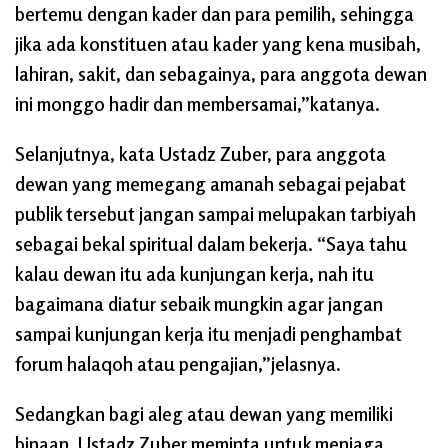
bertemu dengan kader dan para pemilih, sehingga
jika ada konstituen atau kader yang kena musibah,
lahiran, sakit, dan sebagainya, para anggota dewan
ini monggo hadir dan membersamai,”katanya.
Selanjutnya, kata Ustadz Zuber, para anggota
dewan yang memegang amanah sebagai pejabat
publik tersebut jangan sampai melupakan tarbiyah
sebagai bekal spiritual dalam bekerja. “Saya tahu
kalau dewan itu ada kunjungan kerja, nah itu
bagaimana diatur sebaik mungkin agar jangan
sampai kunjungan kerja itu menjadi penghambat
forum halaqoh atau pengajian,”jelasnya.
Sedangkan bagi aleg atau dewan yang memiliki
binaan, Ustadz Zuber meminta untuk menjaga