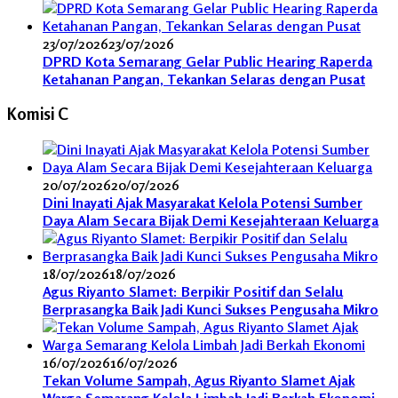
23/07/2026
23/07/2026
DPRD Kota Semarang Gelar Public Hearing Raperda
Ketahanan Pangan, Tekankan Selaras dengan Pusat
Komisi C
20/07/2026
20/07/2026
Dini Inayati Ajak Masyarakat Kelola Potensi Sumber
Daya Alam Secara Bijak Demi Kesejahteraan Keluarga
18/07/2026
18/07/2026
Agus Riyanto Slamet: Berpikir Positif dan Selalu
Berprasangka Baik Jadi Kunci Sukses Pengusaha Mikro
16/07/2026
16/07/2026
Tekan Volume Sampah, Agus Riyanto Slamet Ajak