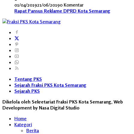
01/04/2019
21/06/2019
0 Komentar
Rapat Pansus Reklame DPRD Kota Semarang
Tentang PKS
Sejarah Fraksi PKS Kota Semarang
Sejarah PKS
Dikelola oleh Sekretariat Fraksi PKS Kota Semarang, Web
Development by Nasa Digital Studio
Home
Kategori
Berita