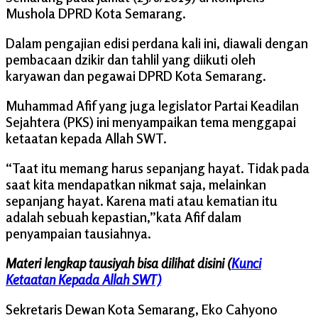
Mushola DPRD Kota Semarang.
Dalam pengajian edisi perdana kali ini, diawali dengan
pembacaan dzikir dan tahlil yang diikuti oleh
karyawan dan pegawai DPRD Kota Semarang.
Muhammad Afif yang juga legislator Partai Keadilan
Sejahtera (PKS) ini menyampaikan tema menggapai
ketaatan kepada Allah SWT.
“Taat itu memang harus sepanjang hayat. Tidak pada
saat kita mendapatkan nikmat saja, melainkan
sepanjang hayat. Karena mati atau kematian itu
adalah sebuah kepastian,”kata Afif dalam
penyampaian tausiahnya.
Materi lengkap tausiyah bisa dilihat disini (
Kunci
Ketaatan Kepada Allah SWT)
Sekretaris Dewan Kota Semarang, Eko Cahyono