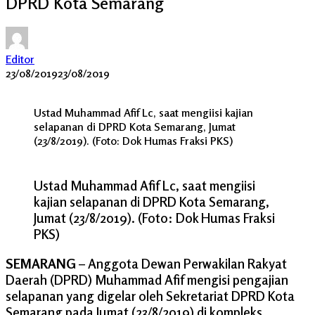
DPRD Kota Semarang
Editor
23/08/2019
23/08/2019
Ustad Muhammad Afif Lc, saat mengiisi kajian
selapanan di DPRD Kota Semarang, Jumat
(23/8/2019). (Foto: Dok Humas Fraksi PKS)
Ustad Muhammad Afif Lc, saat mengiisi
kajian selapanan di DPRD Kota Semarang,
Jumat (23/8/2019). (Foto: Dok Humas Fraksi
PKS)
SEMARANG
– Anggota Dewan Perwakilan Rakyat
Daerah (DPRD) Muhammad Afif mengisi pengajian
selapanan yang digelar oleh Sekretariat DPRD Kota
Semarang pada Jumat (23/8/2019) di kompleks