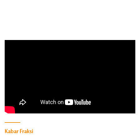
Kabar Fraksi