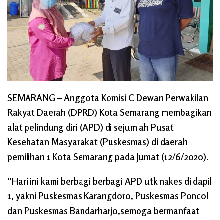
SEMARANG
– Anggota Komisi C Dewan Perwakilan
Rakyat Daerah (DPRD) Kota Semarang membagikan
alat pelindung diri (APD) di sejumlah Pusat
Kesehatan Masyarakat (Puskesmas) di daerah
pemilihan 1 Kota Semarang pada Jumat (12/6/2020).
“Hari ini kami berbagi berbagi APD utk nakes di dapil
1, yakni Puskesmas Karangdoro, Puskesmas Poncol
dan Puskesmas Bandarharjo,semoga bermanfaat