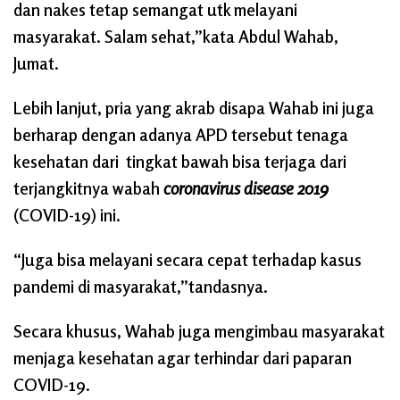
dan nakes tetap semangat utk melayani
masyarakat. Salam sehat,”kata Abdul Wahab,
Jumat.
Lebih lanjut, pria yang akrab disapa Wahab ini juga
berharap dengan adanya APD tersebut tenaga
kesehatan dari tingkat bawah bisa terjaga dari
terjangkitnya wabah
coronavirus disease 2019
(COVID-19) ini.
“Juga bisa melayani secara cepat terhadap kasus
pandemi di masyarakat,”tandasnya.
Secara khusus, Wahab juga mengimbau masyarakat
menjaga kesehatan agar terhindar dari paparan
COVID-19.