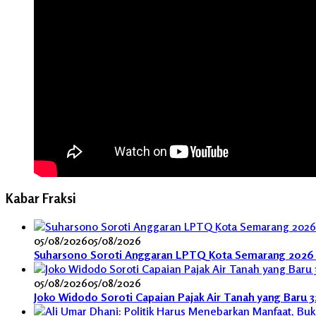
Kabar Fraksi
05/08/2026
05/08/2026
Suharsono Soroti Anggaran LPTQ Kota Semarang 2026 
05/08/2026
05/08/2026
Joko Widodo Soroti Capaian Pajak Air Tanah yang Baru 