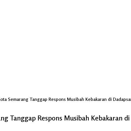
 Kota Semarang Tanggap Respons Musibah Kebakaran di Dadapsa
ang Tanggap Respons Musibah Kebakaran di