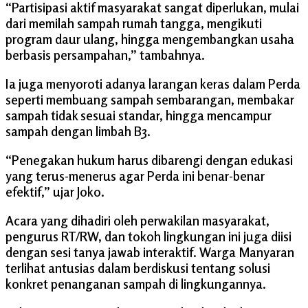
“Partisipasi aktif masyarakat sangat diperlukan, mulai
dari memilah sampah rumah tangga, mengikuti
program daur ulang, hingga mengembangkan usaha
berbasis persampahan,” tambahnya.
Ia juga menyoroti adanya larangan keras dalam Perda
seperti membuang sampah sembarangan, membakar
sampah tidak sesuai standar, hingga mencampur
sampah dengan limbah B3.
“Penegakan hukum harus dibarengi dengan edukasi
yang terus-menerus agar Perda ini benar-benar
efektif,” ujar Joko.
Acara yang dihadiri oleh perwakilan masyarakat,
pengurus RT/RW, dan tokoh lingkungan ini juga diisi
dengan sesi tanya jawab interaktif. Warga Manyaran
terlihat antusias dalam berdiskusi tentang solusi
konkret penanganan sampah di lingkungannya.