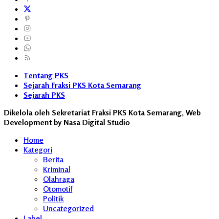
Tentang PKS
Sejarah Fraksi PKS Kota Semarang
Sejarah PKS
Dikelola oleh Sekretariat Fraksi PKS Kota Semarang, Web
Development by Nasa Digital Studio
Home
Kategori
Berita
Kriminal
Olahraga
Otomotif
Politik
Uncategorized
Label