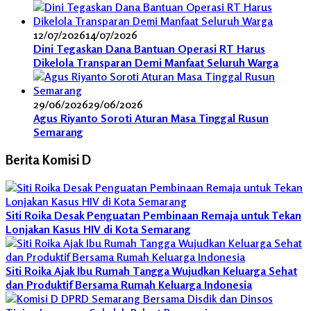
12/07/2026
14/07/2026
Dini Tegaskan Dana Bantuan Operasi RT Harus
Dikelola Transparan Demi Manfaat Seluruh Warga
29/06/2026
29/06/2026
Agus Riyanto Soroti Aturan Masa Tinggal Rusun
Semarang
Berita Komisi D
Siti Roika Desak Penguatan Pembinaan Remaja untuk Tekan
Lonjakan Kasus HIV di Kota Semarang
Siti Roika Ajak Ibu Rumah Tangga Wujudkan Keluarga Sehat
dan Produktif Bersama Rumah Keluarga Indonesia