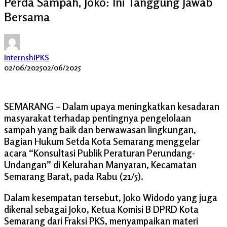
Perda Sampah, Joko: Ini Tanggung Jawab
Bersama
InternshiPKS
02/06/2025
02/06/2025
SEMARANG – Dalam upaya meningkatkan kesadaran
masyarakat terhadap pentingnya pengelolaan
sampah yang baik dan berwawasan lingkungan,
Bagian Hukum Setda Kota Semarang menggelar
acara “Konsultasi Publik Peraturan Perundang-
Undangan” di Kelurahan Manyaran, Kecamatan
Semarang Barat, pada Rabu (21/5).
Dalam kesempatan tersebut, Joko Widodo yang juga
dikenal sebagai Joko, Ketua Komisi B DPRD Kota
Semarang dari Fraksi PKS, menyampaikan materi