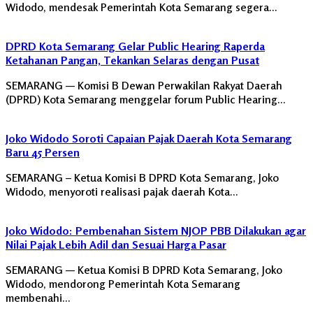
Widodo, mendesak Pemerintah Kota Semarang segera…
DPRD Kota Semarang Gelar Public Hearing Raperda
Ketahanan Pangan, Tekankan Selaras dengan Pusat
SEMARANG — Komisi B Dewan Perwakilan Rakyat Daerah
(DPRD) Kota Semarang menggelar forum Public Hearing…
Joko Widodo Soroti Capaian Pajak Daerah Kota Semarang
Baru 45 Persen
SEMARANG – Ketua Komisi B DPRD Kota Semarang, Joko
Widodo, menyoroti realisasi pajak daerah Kota…
Joko Widodo: Pembenahan Sistem NJOP PBB Dilakukan agar
Nilai Pajak Lebih Adil dan Sesuai Harga Pasar
SEMARANG — Ketua Komisi B DPRD Kota Semarang, Joko
Widodo, mendorong Pemerintah Kota Semarang
membenahi…