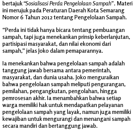
bertajuk
“Sosialisasi Perda Pengelolaan Sampah”
. Materi
ini merujuk pada Peraturan Daerah Kota Semarang
Nomor 6 Tahun 2012 tentang Pengelolaan Sampah.
“Perda ini tidak hanya bicara tentang pembuangan
sampah, tapi juga menekankan prinsip keberlanjutan,
partisipasi masyarakat, dan nilai ekonomi dari
sampah,” jelas Joko dalam pemaparannya.
Ia menekankan bahwa pengelolaan sampah adalah
tanggung jawab bersama antara pemerintah,
masyarakat, dan dunia usaha. Joko menguraikan
bahwa pengelolaan sampah meliputi pengurangan,
pemilahan, pengangkutan, pengolahan, hingga
pemrosesan akhir. Ia menambahkan bahwa setiap
warga memiliki hak untuk mendapatkan pelayanan
pengelolaan sampah yang layak, namun juga memiliki
kewajiban untuk mengurangi dan menangani sampah
secara mandiri dan bertanggung jawab.