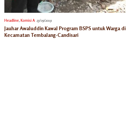
Headline
,
Komisi A
23/09/2019
Jauhar Awaluddin Kawal Program BSPS untuk Warga di
Kecamatan Tembalang-Candisari