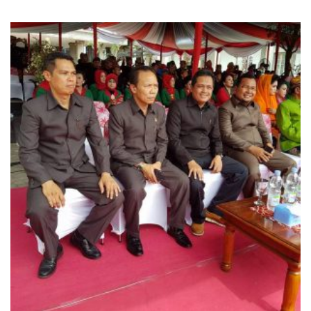
Semarang