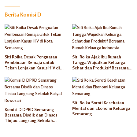
Berita Komisi D
Siti Roika Desak Penguatan
Siti Roika Ajak Ibu Rumah
Pembinaan Remaja untuk
Tangga Wujudkan Keluarga
Tekan Lonjakan Kasus HIV di
Sehat dan Produktif Bersama
Kota Semarang
Rumah Keluarga Indonesia
Siti Roika Soroti Kesehatan
Mental dan Ekonomi Keluarga
Komisi D DPRD Semarang
Semarang
Bersama Disdik dan Dinsos
Tinjau Langsung Sekolah
Rakyat Rowosari