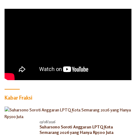
Kabar Fraksi
05/08/2026
Suharsono Soroti Anggaran LPTQ Kota
Semarang 2026 yang Hanya Rp500 Juta