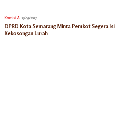
Komisi A
25/09/2025
DPRD Kota Semarang Minta Pemkot Segera Isi
Kekosongan Lurah