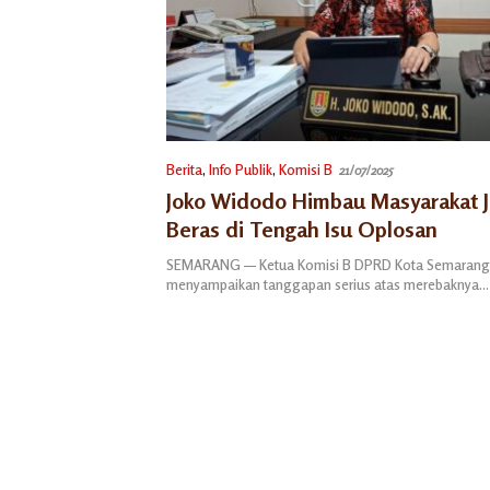
Berita
,
Info Publik
,
Komisi B
21/07/2025
Joko Widodo Himbau Masyarakat Jel
Beras di Tengah Isu Oplosan
SEMARANG — Ketua Komisi B DPRD Kota Semarang,
menyampaikan tanggapan serius atas merebaknya…