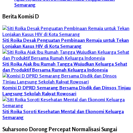
Semarang
Berita Komisi D
Siti Roika Desak Penguatan Pembinaan Remaja untuk Tekan
Lonjakan Kasus HIV di Kota Semarang
Siti Roika Ajak Ibu Rumah Tangga Wujudkan Keluarga Sehat
dan Produktif Bersama Rumah Keluarga Indonesia
Komisi D DPRD Semarang Bersama Disdik dan Dinsos Tinjau
Langsung Sekolah Rakyat Rowosari
Siti Roika Soroti Kesehatan Mental dan Ekonomi Keluarga
Semarang
Suharsono Dorong Percepat Normalisasi Sungai