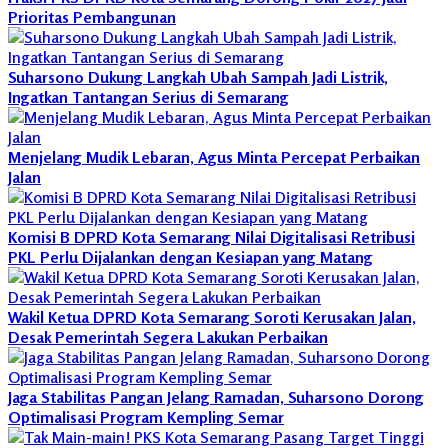
Prioritas Pembangunan
Suharsono Dukung Langkah Ubah Sampah Jadi Listrik,
Ingatkan Tantangan Serius di Semarang
Menjelang Mudik Lebaran, Agus Minta Percepat Perbaikan
Jalan
Komisi B DPRD Kota Semarang Nilai Digitalisasi Retribusi
PKL Perlu Dijalankan dengan Kesiapan yang Matang
Wakil Ketua DPRD Kota Semarang Soroti Kerusakan Jalan,
Desak Pemerintah Segera Lakukan Perbaikan
Jaga Stabilitas Pangan Jelang Ramadan, Suharsono Dorong
Optimalisasi Program Kempling Semar