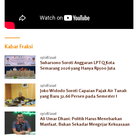
Kabar Fraksi
05/08/2026
Suharsono Soroti Anggaran LPTQ Kota
Semarang 2026 yang Hanya Rp500 Juta
05/08/2026
Joko Widodo Soroti Capaian Pajak Air Tanah
yang Baru 32,66 Persen pada Semester I
03/08/2026
Ali Umar Dhani: Politik Harus Menebarkan
Manfaat, Bukan Sekadar Mengejar Kekuasaan