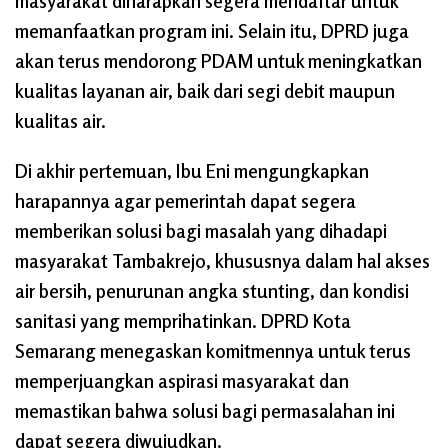
masyarakat diharapkan segera mendaftar untuk
memanfaatkan program ini. Selain itu, DPRD juga
akan terus mendorong PDAM untuk meningkatkan
kualitas layanan air, baik dari segi debit maupun
kualitas air.
Di akhir pertemuan, Ibu Eni mengungkapkan
harapannya agar pemerintah dapat segera
memberikan solusi bagi masalah yang dihadapi
masyarakat Tambakrejo, khususnya dalam hal akses
air bersih, penurunan angka stunting, dan kondisi
sanitasi yang memprihatinkan. DPRD Kota
Semarang menegaskan komitmennya untuk terus
memperjuangkan aspirasi masyarakat dan
memastikan bahwa solusi bagi permasalahan ini
dapat segera diwujudkan.