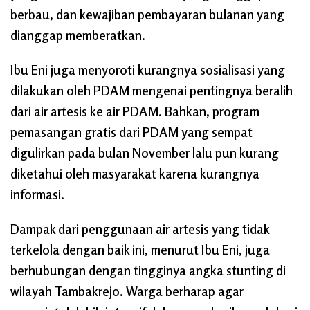
berbau, dan kewajiban pembayaran bulanan yang
dianggap memberatkan.
Ibu Eni juga menyoroti kurangnya sosialisasi yang
dilakukan oleh PDAM mengenai pentingnya beralih
dari air artesis ke air PDAM. Bahkan, program
pemasangan gratis dari PDAM yang sempat
digulirkan pada bulan November lalu pun kurang
diketahui oleh masyarakat karena kurangnya
informasi.
Dampak dari penggunaan air artesis yang tidak
terkelola dengan baik ini, menurut Ibu Eni, juga
berhubungan dengan tingginya angka stunting di
wilayah Tambakrejo. Warga berharap agar