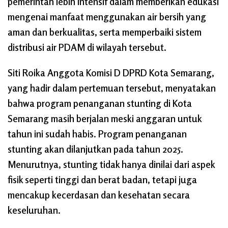
pemerintah lebih intensif dalam memberikan edukasi
mengenai manfaat menggunakan air bersih yang
aman dan berkualitas, serta memperbaiki sistem
distribusi air PDAM di wilayah tersebut.
Siti Roika Anggota Komisi D DPRD Kota Semarang,
yang hadir dalam pertemuan tersebut, menyatakan
bahwa program penanganan stunting di Kota
Semarang masih berjalan meski anggaran untuk
tahun ini sudah habis. Program penanganan
stunting akan dilanjutkan pada tahun 2025.
Menurutnya, stunting tidak hanya dinilai dari aspek
fisik seperti tinggi dan berat badan, tetapi juga
mencakup kecerdasan dan kesehatan secara
keseluruhan.