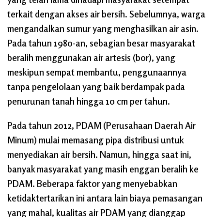
terkait dengan akses air bersih. Sebelumnya, warga
mengandalkan sumur yang menghasilkan air asin.
Pada tahun 1980-an, sebagian besar masyarakat
beralih menggunakan air artesis (bor), yang
meskipun sempat membantu, penggunaannya
tanpa pengelolaan yang baik berdampak pada
penurunan tanah hingga 10 cm per tahun.
Pada tahun 2012, PDAM (Perusahaan Daerah Air
Minum) mulai memasang pipa distribusi untuk
menyediakan air bersih. Namun, hingga saat ini,
banyak masyarakat yang masih enggan beralih ke
PDAM. Beberapa faktor yang menyebabkan
ketidaktertarikan ini antara lain biaya pemasangan
yang mahal, kualitas air PDAM yang dianggap