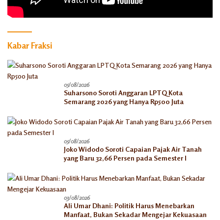
Kabar Fraksi
05/08/2026
Suharsono Soroti Anggaran LPTQ Kota
Semarang 2026 yang Hanya Rp500 Juta
05/08/2026
Joko Widodo Soroti Capaian Pajak Air Tanah
yang Baru 32,66 Persen pada Semester I
03/08/2026
Ali Umar Dhani: Politik Harus Menebarkan
Manfaat, Bukan Sekadar Mengejar Kekuasaan