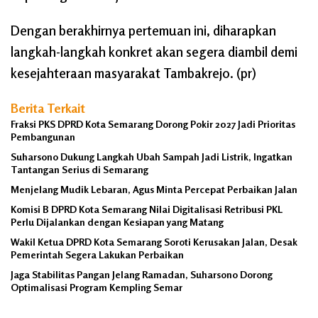
Dengan berakhirnya pertemuan ini, diharapkan
langkah-langkah konkret akan segera diambil demi
kesejahteraan masyarakat Tambakrejo. (pr)
Berita Terkait
Fraksi PKS DPRD Kota Semarang Dorong Pokir 2027 Jadi Prioritas
Pembangunan
Suharsono Dukung Langkah Ubah Sampah Jadi Listrik, Ingatkan
Tantangan Serius di Semarang
Menjelang Mudik Lebaran, Agus Minta Percepat Perbaikan Jalan
Komisi B DPRD Kota Semarang Nilai Digitalisasi Retribusi PKL
Perlu Dijalankan dengan Kesiapan yang Matang
Wakil Ketua DPRD Kota Semarang Soroti Kerusakan Jalan, Desak
Pemerintah Segera Lakukan Perbaikan
Jaga Stabilitas Pangan Jelang Ramadan, Suharsono Dorong
Optimalisasi Program Kempling Semar