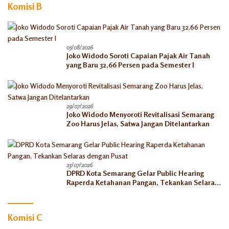
Komisi B
05/08/2026
Joko Widodo Soroti Capaian Pajak Air Tanah
yang Baru 32,66 Persen pada Semester I
29/07/2026
Joko Widodo Menyoroti Revitalisasi Semarang
Zoo Harus Jelas, Satwa Jangan Ditelantarkan
23/07/2026
DPRD Kota Semarang Gelar Public Hearing
Raperda Ketahanan Pangan, Tekankan Selaras
dengan Pusat
Komisi C