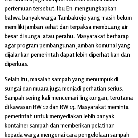
pertemuan tersebut. Ibu Eni mengungkapkan
bahwa banyak warga Tambakrejo yang masih belum
memiliki jamban sehat dan terpaksa membuang air
besar di sungai atau perahu. Masyarakat berharap
agar program pembangunan jamban komunal yang
dijalankan pemerintah dapat lebih diperhatikan dan
diperluas.
Selain itu, masalah sampah yang menumpuk di
sungai dan muara juga menjadi perhatian serius.
Sampah sering kali mencemari lingkungan, terutama
di kawasan RW 12 dan RW 13. Masyarakat meminta
pemerintah untuk menyediakan lebih banyak
kontainer sampah dan memberikan pelatihan
kepada warga mengenai cara pengelolaan sampah