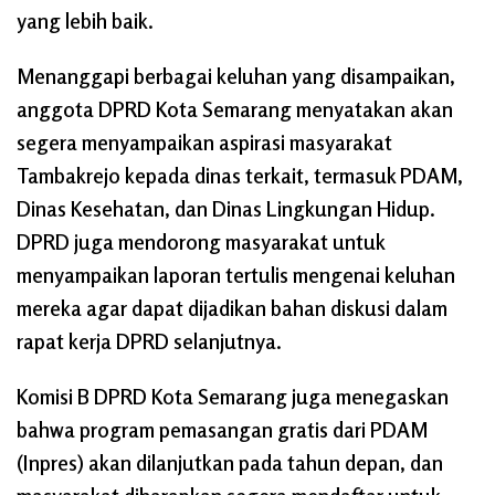
yang lebih baik.
Menanggapi berbagai keluhan yang disampaikan,
anggota DPRD Kota Semarang menyatakan akan
segera menyampaikan aspirasi masyarakat
Tambakrejo kepada dinas terkait, termasuk PDAM,
Dinas Kesehatan, dan Dinas Lingkungan Hidup.
DPRD juga mendorong masyarakat untuk
menyampaikan laporan tertulis mengenai keluhan
mereka agar dapat dijadikan bahan diskusi dalam
rapat kerja DPRD selanjutnya.
Komisi B DPRD Kota Semarang juga menegaskan
bahwa program pemasangan gratis dari PDAM
(Inpres) akan dilanjutkan pada tahun depan, dan