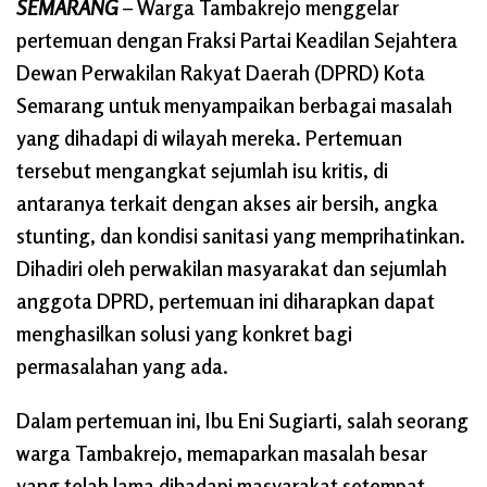
SEMARANG
– Warga Tambakrejo menggelar
pertemuan dengan Fraksi Partai Keadilan Sejahtera
Dewan Perwakilan Rakyat Daerah (DPRD) Kota
Semarang untuk menyampaikan berbagai masalah
yang dihadapi di wilayah mereka. Pertemuan
tersebut mengangkat sejumlah isu kritis, di
antaranya terkait dengan akses air bersih, angka
stunting, dan kondisi sanitasi yang memprihatinkan.
Dihadiri oleh perwakilan masyarakat dan sejumlah
anggota DPRD, pertemuan ini diharapkan dapat
menghasilkan solusi yang konkret bagi
permasalahan yang ada.
Dalam pertemuan ini, Ibu Eni Sugiarti, salah seorang
warga Tambakrejo, memaparkan masalah besar
yang telah lama dihadapi masyarakat setempat