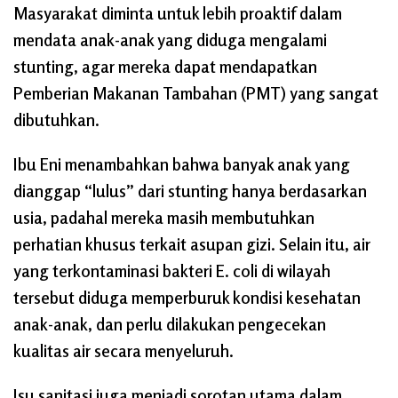
Masyarakat diminta untuk lebih proaktif dalam
mendata anak-anak yang diduga mengalami
stunting, agar mereka dapat mendapatkan
Pemberian Makanan Tambahan (PMT) yang sangat
dibutuhkan.
Ibu Eni menambahkan bahwa banyak anak yang
dianggap “lulus” dari stunting hanya berdasarkan
usia, padahal mereka masih membutuhkan
perhatian khusus terkait asupan gizi. Selain itu, air
yang terkontaminasi bakteri E. coli di wilayah
tersebut diduga memperburuk kondisi kesehatan
anak-anak, dan perlu dilakukan pengecekan
kualitas air secara menyeluruh.
Isu sanitasi juga menjadi sorotan utama dalam