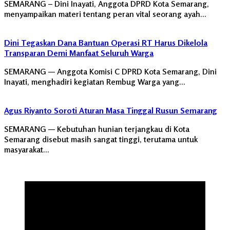
SEMARANG – Dini Inayati, Anggota DPRD Kota Semarang,
menyampaikan materi tentang peran vital seorang ayah…
Dini Tegaskan Dana Bantuan Operasi RT Harus Dikelola
Transparan Demi Manfaat Seluruh Warga
SEMARANG — Anggota Komisi C DPRD Kota Semarang, Dini
Inayati, menghadiri kegiatan Rembug Warga yang…
Agus Riyanto Soroti Aturan Masa Tinggal Rusun Semarang
SEMARANG — Kebutuhan hunian terjangkau di Kota
Semarang disebut masih sangat tinggi, terutama untuk
masyarakat…