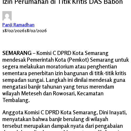
Izin Perumahan di Titik Kritis DAS Babon
Panji Ramadhan
18/02/2026
18/02/2026
SEMARANG
– Komisi C DPRD Kota Semarang
mendesak Pemerintah Kota (Pemkot) Semarang untuk
segera melakukan moratorium atau penghentian
sementara penerbitan izin bangunan di titik-titik kritis
sempadan sungai. Langkah ini dinilai mendesak guna
mengatasi banjir tahunan yang terus merendam
wilayah Meteseh dan Rowosari, Kecamatan
Tembalang.
Anggota Komisi C DPRD Kota Semarang, Dini Inayati,
menyatakan bahwa banjir berulang di wilayah
tersebut merupakan dampak nyata dari pengabaian