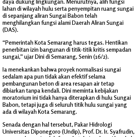
daya dukung lingkungan. Menurutnya, alih fungsi
lahan di wilayah hulu serta penyempitan ruang sungai
di sepanjang aliran Sungai Babon telah
menghilangkan fungsi alami Daerah Aliran Sungai
(DAS).
“Pemerintah Kota Semarang harus tegas. Hentikan
penerbitan izin bangunan di titik-titik kritis sempadan
sungai,” ujar Dini di Semarang, Senin (16/2).
Ia menekankan bahwa proyek normalisasi sungai
sedalam apa pun tidak akan efektif selama
pembangunan beton di area resapan air tetap
dibiarkan tanpa kendali. Dini meminta kebijakan
moratorium ini tidak hanya diterapkan di hulu Sungai
Babon, tetapi juga di seluruh titik hulu sungai yang
ada di wilayah Kota Semarang.
Senada dengan hal tersebut, Pakar Hidrologi
Universitas Diponegoro (Undip), Prof. Dr. Ir. Syafrudin,