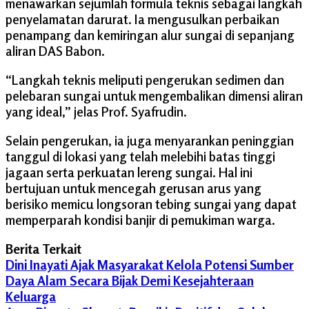
menawarkan sejumlah formula teknis sebagai langkah
penyelamatan darurat. Ia mengusulkan perbaikan
penampang dan kemiringan alur sungai di sepanjang
aliran DAS Babon.
“Langkah teknis meliputi pengerukan sedimen dan
pelebaran sungai untuk mengembalikan dimensi aliran
yang ideal,” jelas Prof. Syafrudin.
Selain pengerukan, ia juga menyarankan peninggian
tanggul di lokasi yang telah melebihi batas tinggi
jagaan serta perkuatan lereng sungai. Hal ini
bertujuan untuk mencegah gerusan arus yang
berisiko memicu longsoran tebing sungai yang dapat
memperparah kondisi banjir di pemukiman warga.
Berita Terkait
Dini Inayati Ajak Masyarakat Kelola Potensi Sumber
Daya Alam Secara Bijak Demi Kesejahteraan
Keluarga