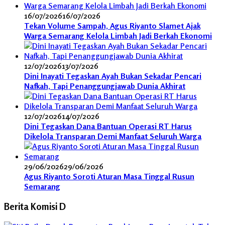
16/07/2026
16/07/2026
Tekan Volume Sampah, Agus Riyanto Slamet Ajak
Warga Semarang Kelola Limbah Jadi Berkah Ekonomi
12/07/2026
13/07/2026
Dini Inayati Tegaskan Ayah Bukan Sekadar Pencari
Nafkah, Tapi Penanggungjawab Dunia Akhirat
12/07/2026
14/07/2026
Dini Tegaskan Dana Bantuan Operasi RT Harus
Dikelola Transparan Demi Manfaat Seluruh Warga
29/06/2026
29/06/2026
Agus Riyanto Soroti Aturan Masa Tinggal Rusun
Semarang
Berita Komisi D