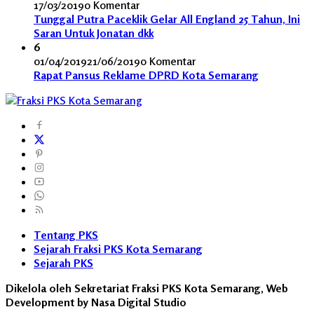
17/03/2019
0 Komentar
Tunggal Putra Paceklik Gelar All England 25 Tahun, Ini
Saran Untuk Jonatan dkk
6
01/04/2019
21/06/2019
0 Komentar
Rapat Pansus Reklame DPRD Kota Semarang
Tentang PKS
Sejarah Fraksi PKS Kota Semarang
Sejarah PKS
Dikelola oleh Sekretariat Fraksi PKS Kota Semarang, Web
Development by Nasa Digital Studio