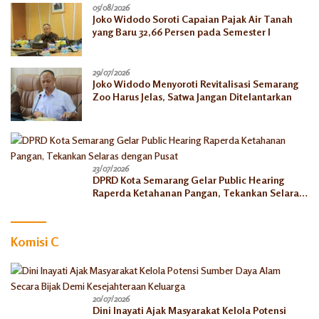
05/08/2026
Joko Widodo Soroti Capaian Pajak Air Tanah
yang Baru 32,66 Persen pada Semester I
29/07/2026
Joko Widodo Menyoroti Revitalisasi Semarang
Zoo Harus Jelas, Satwa Jangan Ditelantarkan
23/07/2026
DPRD Kota Semarang Gelar Public Hearing
Raperda Ketahanan Pangan, Tekankan Selaras
dengan Pusat
Komisi C
20/07/2026
Dini Inayati Ajak Masyarakat Kelola Potensi