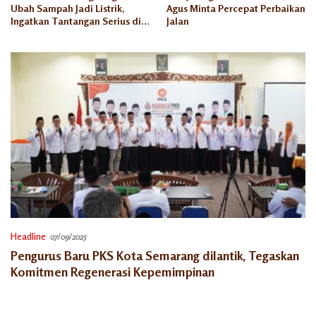
Ubah Sampah Jadi Listrik,
Agus Minta Percepat Perbaikan
Ingatkan Tantangan Serius di
Jalan
Semarang
Headline
07/09/2025
Pengurus Baru PKS Kota Semarang dilantik, Tegaskan
Komitmen Regenerasi Kepemimpinan