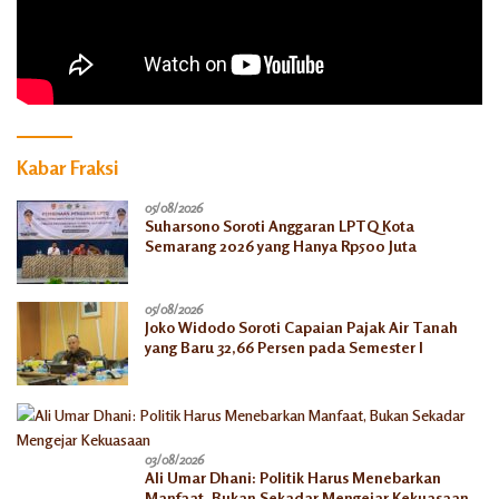
Kabar Fraksi
05/08/2026
Suharsono Soroti Anggaran LPTQ Kota
Semarang 2026 yang Hanya Rp500 Juta
05/08/2026
Joko Widodo Soroti Capaian Pajak Air Tanah
yang Baru 32,66 Persen pada Semester I
03/08/2026
Ali Umar Dhani: Politik Harus Menebarkan
Manfaat, Bukan Sekadar Mengejar Kekuasaan