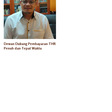
Dewan Dukung Pembayaran THR
Penuh dan Tepat Waktu