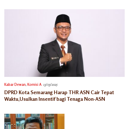
Semarang
Kabar Dewan
,
Komisi A
13/03/2025
DPRD Kota Semarang Harap THR ASN Cair Tepat
Waktu,Usulkan Insentif bagi Tenaga Non-ASN