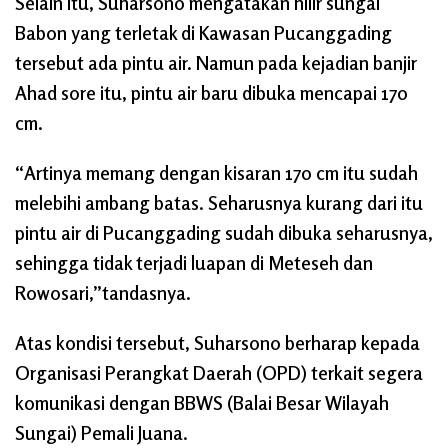
Selain itu, Suharsono mengatakan hilir sungai
Babon yang terletak di Kawasan Pucanggading
tersebut ada pintu air. Namun pada kejadian banjir
Ahad sore itu, pintu air baru dibuka mencapai 170
cm.
“Artinya memang dengan kisaran 170 cm itu sudah
melebihi ambang batas. Seharusnya kurang dari itu
pintu air di Pucanggading sudah dibuka seharusnya,
sehingga tidak terjadi luapan di Meteseh dan
Rowosari,”tandasnya.
Atas kondisi tersebut, Suharsono berharap kepada
Organisasi Perangkat Daerah (OPD) terkait segera
komunikasi dengan BBWS (Balai Besar Wilayah
Sungai) Pemali Juana.