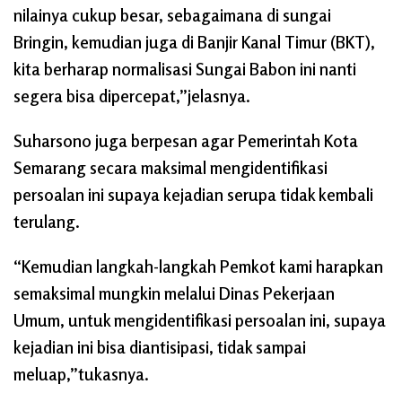
nilainya cukup besar, sebagaimana di sungai
Bringin, kemudian juga di Banjir Kanal Timur (BKT),
kita berharap normalisasi Sungai Babon ini nanti
segera bisa dipercepat,”jelasnya.
Suharsono juga berpesan agar Pemerintah Kota
Semarang secara maksimal mengidentifikasi
persoalan ini supaya kejadian serupa tidak kembali
terulang.
“Kemudian langkah-langkah Pemkot kami harapkan
semaksimal mungkin melalui Dinas Pekerjaan
Umum, untuk mengidentifikasi persoalan ini, supaya
kejadian ini bisa diantisipasi, tidak sampai
meluap,”tukasnya.