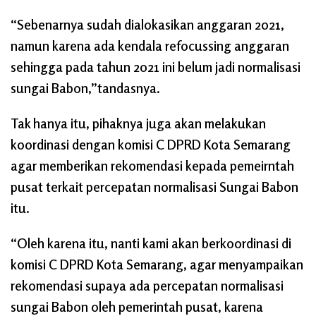
“Sebenarnya sudah dialokasikan anggaran 2021,
namun karena ada kendala refocussing anggaran
sehingga pada tahun 2021 ini belum jadi normalisasi
sungai Babon,”tandasnya.
Tak hanya itu, pihaknya juga akan melakukan
koordinasi dengan komisi C DPRD Kota Semarang
agar memberikan rekomendasi kepada pemeirntah
pusat terkait percepatan normalisasi Sungai Babon
itu.
“Oleh karena itu, nanti kami akan berkoordinasi di
komisi C DPRD Kota Semarang, agar menyampaikan
rekomendasi supaya ada percepatan normalisasi
sungai Babon oleh pemerintah pusat, karena