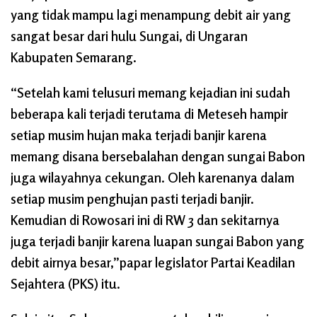
yang tidak mampu lagi menampung debit air yang
sangat besar dari hulu Sungai, di Ungaran
Kabupaten Semarang.
“Setelah kami telusuri memang kejadian ini sudah
beberapa kali terjadi terutama di Meteseh hampir
setiap musim hujan maka terjadi banjir karena
memang disana bersebalahan dengan sungai Babon
juga wilayahnya cekungan. Oleh karenanya dalam
setiap musim penghujan pasti terjadi banjir.
Kemudian di Rowosari ini di RW 3 dan sekitarnya
juga terjadi banjir karena luapan sungai Babon yang
debit airnya besar,”papar legislator Partai Keadilan
Sejahtera (PKS) itu.