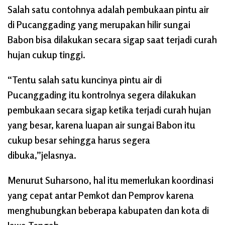
Salah satu contohnya adalah pembukaan pintu air
di Pucanggading yang merupakan hilir sungai
Babon bisa dilakukan secara sigap saat terjadi curah
hujan cukup tinggi.
“Tentu salah satu kuncinya pintu air di
Pucanggading itu kontrolnya segera dilakukan
pembukaan secara sigap ketika terjadi curah hujan
yang besar, karena luapan air sungai Babon itu
cukup besar sehingga harus segera
dibuka,”jelasnya.
Menurut Suharsono, hal itu memerlukan koordinasi
yang cepat antar Pemkot dan Pemprov karena
menghubungkan beberapa kabupaten dan kota di