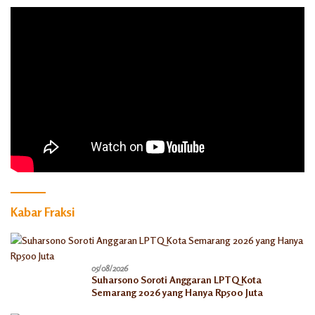
Kabar Fraksi
05/08/2026
Suharsono Soroti Anggaran LPTQ Kota
Semarang 2026 yang Hanya Rp500 Juta