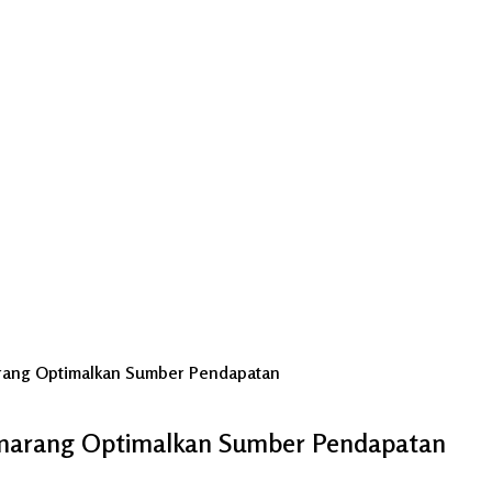
rang Optimalkan Sumber Pendapatan
marang Optimalkan Sumber Pendapatan