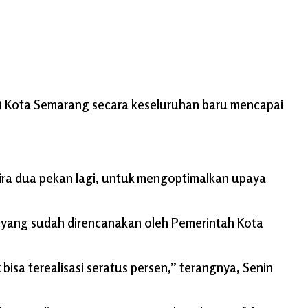
) Kota Semarang secara keseluruhan baru mencapai
a dua pekan lagi, untuk mengoptimalkan upaya
 yang sudah direncanakan oleh Pemerintah Kota
sa terealisasi seratus persen,’’ terangnya, Senin