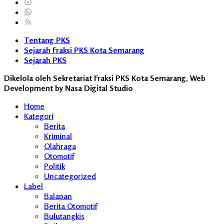
Tentang PKS
Sejarah Fraksi PKS Kota Semarang
Sejarah PKS
Dikelola oleh Sekretariat Fraksi PKS Kota Semarang, Web
Development by Nasa Digital Studio
Home
Kategori
Berita
Kriminal
Olahraga
Otomotif
Politik
Uncategorized
Label
Balapan
Berita Otomotif
Bulutangkis