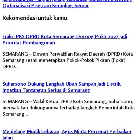
Optimalisasi Program Kempling Semar
Rekomendasi untuk kamu
Fraksi PKS DPRD Kota Semarang Dorong Pokir 2027 Jadi
Prioritas Pembangunan
SEMARANG – Dewan Perwakilan Rakyat Daerah (DPRD) Kota
Semarang resmi menetapkan Pokok-Pokok Pikiran (Pokir)
DPRD…
Suharsono Dukung Langkah Ubah Sampah Jadi Listrik,
Ingatkan Tantangan Serius di Semarang
SEMARANG – Wakil Ketua DPRD Kota Semarang, Suharsono,
menyatakan dukungannya terhadap langkah Pemerintah Kota
Semarang…
Menjelang Mudik Lebaran, Agus Minta Percepat Perbaikan
Jalan