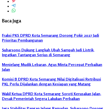
Baca Juga
Fraksi PKS DPRD Kota Semarang Dorong Pokir 2027 Jadi
Prioritas Pembangunan
Suharsono Dukung Langkah Ubah Sampah Jadi Listrik,
Ingatkan Tantangan Serius di Semarang
Menjelang Mudik Lebaran, Agus Minta Percepat Perbaikan
Jalan
Komisi B DPRD Kota Semarang Nilai Digitalisasi Retribusi
PKL Perlu Dijalankan dengan Kesiapan yang Matang
Wakil Ketua DPRD Kota Semarang Soroti Kerusakan Jalan,
Desak Pemerintah Segera Lakukan Perbaikan
Jaga Stabilitas Pangan Jelang Ramadan, Suharsono Dorong