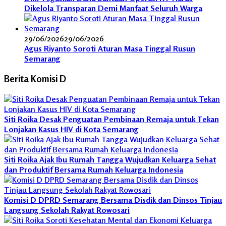
Dikelola Transparan Demi Manfaat Seluruh Warga
29/06/2026
29/06/2026
Agus Riyanto Soroti Aturan Masa Tinggal Rusun
Semarang
Berita Komisi D
Siti Roika Desak Penguatan Pembinaan Remaja untuk Tekan
Lonjakan Kasus HIV di Kota Semarang
Siti Roika Ajak Ibu Rumah Tangga Wujudkan Keluarga Sehat
dan Produktif Bersama Rumah Keluarga Indonesia
Komisi D DPRD Semarang Bersama Disdik dan Dinsos Tinjau
Langsung Sekolah Rakyat Rowosari