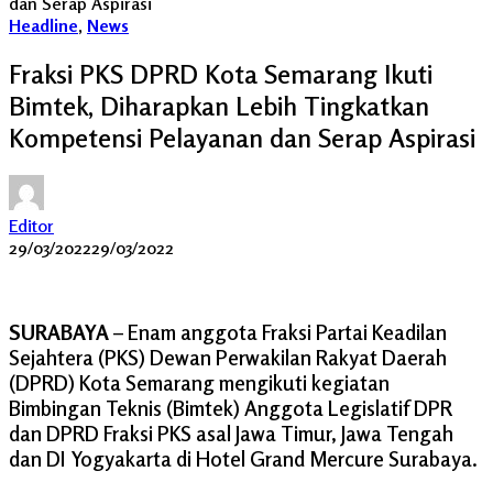
dan Serap Aspirasi
Headline
,
News
Fraksi PKS DPRD Kota Semarang Ikuti
Bimtek, Diharapkan Lebih Tingkatkan
Kompetensi Pelayanan dan Serap Aspirasi
Editor
29/03/2022
29/03/2022
SURABAYA
– Enam anggota Fraksi Partai Keadilan
Sejahtera (PKS) Dewan Perwakilan Rakyat Daerah
(DPRD) Kota Semarang mengikuti kegiatan
Bimbingan Teknis (Bimtek) Anggota Legislatif DPR
dan DPRD Fraksi PKS asal Jawa Timur, Jawa Tengah
dan DI Yogyakarta di Hotel Grand Mercure Surabaya.