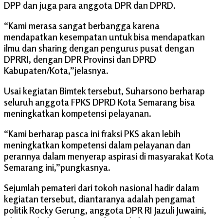
DPP dan juga para anggota DPR dan DPRD.
“Kami merasa sangat berbangga karena
mendapatkan kesempatan untuk bisa mendapatkan
ilmu dan sharing dengan pengurus pusat dengan
DPRRI, dengan DPR Provinsi dan DPRD
Kabupaten/Kota,”jelasnya.
Usai kegiatan Bimtek tersebut, Suharsono berharap
seluruh anggota FPKS DPRD Kota Semarang bisa
meningkatkan kompetensi pelayanan.
“Kami berharap pasca ini fraksi PKS akan lebih
meningkatkan kompetensi dalam pelayanan dan
perannya dalam menyerap aspirasi di masyarakat Kota
Semarang ini,”pungkasnya.
Sejumlah pemateri dari tokoh nasional hadir dalam
kegiatan tersebut, diantaranya adalah pengamat
politik Rocky Gerung, anggota DPR RI Jazuli Juwaini,