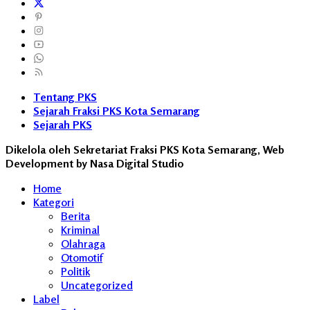
Tentang PKS
Sejarah Fraksi PKS Kota Semarang
Sejarah PKS
Dikelola oleh Sekretariat Fraksi PKS Kota Semarang, Web
Development by Nasa Digital Studio
Home
Kategori
Berita
Kriminal
Olahraga
Otomotif
Politik
Uncategorized
Label