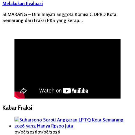
Melakukan Evaluasi
SEMARANG – Dini Inayati anggota Komisi C DPRD Kota
Semarang dari Fraksi PKS yang kerap…
Kabar Fraksi
05/08/2026
05/08/2026