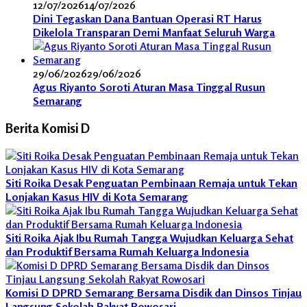
12/07/2026
14/07/2026
Dini Tegaskan Dana Bantuan Operasi RT Harus
Dikelola Transparan Demi Manfaat Seluruh Warga
29/06/2026
29/06/2026
Agus Riyanto Soroti Aturan Masa Tinggal Rusun
Semarang
Berita Komisi D
Siti Roika Desak Penguatan Pembinaan Remaja untuk Tekan
Lonjakan Kasus HIV di Kota Semarang
Siti Roika Ajak Ibu Rumah Tangga Wujudkan Keluarga Sehat
dan Produktif Bersama Rumah Keluarga Indonesia
Komisi D DPRD Semarang Bersama Disdik dan Dinsos Tinjau
Langsung Sekolah Rakyat Rowosari