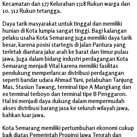
Kecamatan dan 177 Kelurahan 1518 Rukun warga dan
10. 512 Rukun tetangga.
Daya tarik masyarakat untuk tinggal dan memiliki
hunian di Kota lumpia sangat tinggi. Bagi kalangan
pelaku usaha Kota Semarang juga memiliki daya tarik
besar, karena posisi startegis di Jalan Pantura yang
terletak diantara jalur arah ke barat dan timur pulau
jawa. Juga dalam bidang industri perdagangan Kota
Semarang menjadi Vital karena memiliki fasilitas
pendukung memperlancar distribusi perdagangan
seperti bandar udara Ahmad Yani, pelabuhan Tanjung
Mas, Stasiun Tawang, terminal tipe A Mangkang dan
ex terminal terboyo dan terminal tipe B Penggaron.
Hal ini menjadi daya dukung dalam mempermudah
akses distribusi barang jasa ke seluruh wilayah jawa,
bahkan luar jawa.
Kota Semarang memiliki pertumbuhan ekonomi cukup
baik diatas Pemerintah Propinsi Jawa Tengah dan