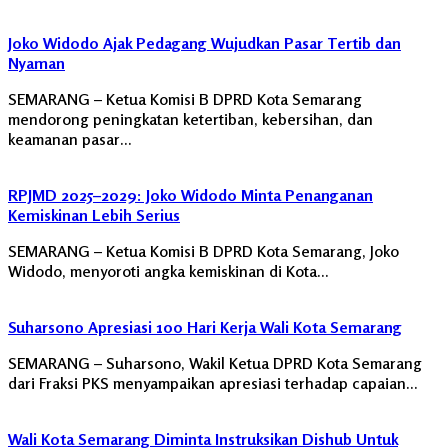
Joko Widodo Ajak Pedagang Wujudkan Pasar Tertib dan
Nyaman
SEMARANG – Ketua Komisi B DPRD Kota Semarang
mendorong peningkatan ketertiban, kebersihan, dan
keamanan pasar…
RPJMD 2025–2029: Joko Widodo Minta Penanganan
Kemiskinan Lebih Serius
SEMARANG – Ketua Komisi B DPRD Kota Semarang, Joko
Widodo, menyoroti angka kemiskinan di Kota…
Suharsono Apresiasi 100 Hari Kerja Wali Kota Semarang
SEMARANG – Suharsono, Wakil Ketua DPRD Kota Semarang
dari Fraksi PKS menyampaikan apresiasi terhadap capaian…
Wali Kota Semarang Diminta Instruksikan Dishub Untuk