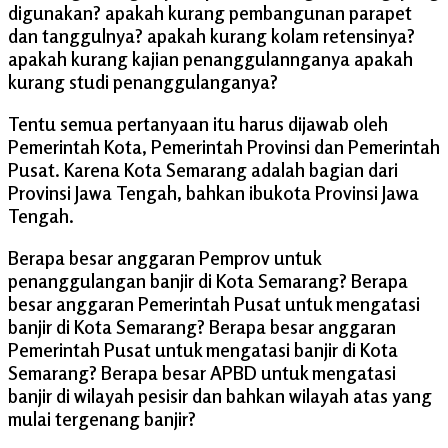
digunakan? apakah kurang pembangunan parapet
dan tanggulnya? apakah kurang kolam retensinya?
apakah kurang kajian penanggulannganya apakah
kurang studi penanggulanganya?
Tentu semua pertanyaan itu harus dijawab oleh
Pemerintah Kota, Pemerintah Provinsi dan Pemerintah
Pusat. Karena Kota Semarang adalah bagian dari
Provinsi Jawa Tengah, bahkan ibukota Provinsi Jawa
Tengah.
Berapa besar anggaran Pemprov untuk
penanggulangan banjir di Kota Semarang? Berapa
besar anggaran Pemerintah Pusat untuk mengatasi
banjir di Kota Semarang? Berapa besar anggaran
Pemerintah Pusat untuk mengatasi banjir di Kota
Semarang? Berapa besar APBD untuk mengatasi
banjir di wilayah pesisir dan bahkan wilayah atas yang
mulai tergenang banjir?