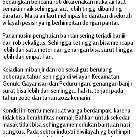
Sedangkan bencana rob dikarenakan muka air laut
semakin naik sehingga laut lebih tinggi dibanding
daratan. Maka air laut melimpas ke daratan diseluruh
wilayah pesisir yang berhimpitan dengan pantai.
Pada musim penghujan bahkan sering terjadi banjiir
dan rob sekaligus. Sehingga ketinggian bisa mencapai
lebih dari satu meter dan genangan bisa surut hingga
lebih dari empat hari.
Kejadian ini banjir dan rob sekaligus berulang
beberapa tahun sehingga di wilayah Kecamatan
Genuk, Gayamsari dan Pedurungan, genangan banjir
surat bisa lebih dari seminggu, hal itu terjadi pada
tahun 2020 dan tahun 2022 kemarin.
Kondisi ini tentu membuat warga berdampak, karena
tidak bisa beraktifitas normal. Bahkan untuk sekedar
masak tidak bisa sehingga memerlukan bantuan nasi
bungkus. Pada sektor industri diwilayah yg berhimpit