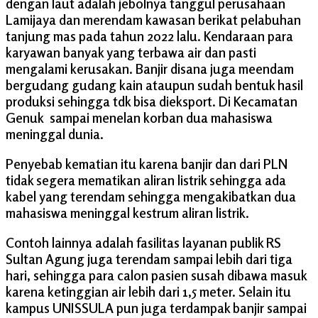
dengan laut adalah jebolnya tanggul perusahaan
Lamijaya dan merendam kawasan berikat pelabuhan
tanjung mas pada tahun 2022 lalu. Kendaraan para
karyawan banyak yang terbawa air dan pasti
mengalami kerusakan. Banjir disana juga meendam
bergudang gudang kain ataupun sudah bentuk hasil
produksi sehingga tdk bisa dieksport. Di Kecamatan
Genuk sampai menelan korban dua mahasiswa
meninggal dunia.
Penyebab kematian itu karena banjir dan dari PLN
tidak segera mematikan aliran listrik sehingga ada
kabel yang terendam sehingga mengakibatkan dua
mahasiswa meninggal kestrum aliran listrik.
Contoh lainnya adalah fasilitas layanan publik RS
Sultan Agung juga terendam sampai lebih dari tiga
hari, sehingga para calon pasien susah dibawa masuk
karena ketinggian air lebih dari 1,5 meter. Selain itu
kampus UNISSULA pun juga terdampak banjir sampai