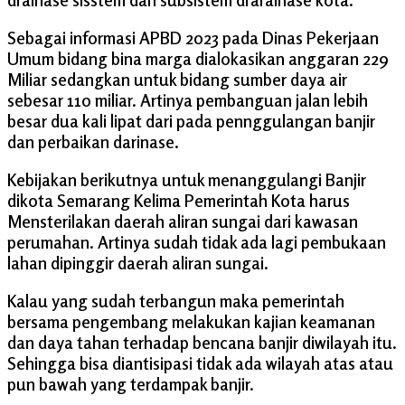
Sebagai informasi APBD 2023 pada Dinas Pekerjaan
Umum bidang bina marga dialokasikan anggaran 229
Miliar sedangkan untuk bidang sumber daya air
sebesar 110 miliar. Artinya pembanguan jalan lebih
besar dua kali lipat dari pada pennggulangan banjir
dan perbaikan darinase.
Kebijakan berikutnya untuk menanggulangi Banjir
dikota Semarang Kelima Pemerintah Kota harus
Mensterilakan daerah aliran sungai dari kawasan
perumahan. Artinya sudah tidak ada lagi pembukaan
lahan dipinggir daerah aliran sungai.
Kalau yang sudah terbangun maka pemerintah
bersama pengembang melakukan kajian keamanan
dan daya tahan terhadap bencana banjir diwilayah itu.
Sehingga bisa diantisipasi tidak ada wilayah atas atau
pun bawah yang terdampak banjir.