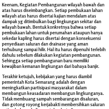
Keenam, Kegiatan Pembangunan wilayah bawah dan
atas harus diseimbangkan. Setiap pembukaan lahan
wilayah atas harus disertai kajian mendalam atas
dampak yg ditimbulkan bagi lingkungan sekitar dan
wilayah bawah. Bentuk konkretnya bahwa setiap
pembukaan lahan untuk perumahan ataupun hanya
sekedar kapling harus disertai dengan konsekuensi
penyediaan saluran dan drainase yang aman
terhubung sampai hilir. Hal itu harus dipenuhi terlebih
dahulu sebelum dilakukan kegiatan pembangunan.
Sehingga setiap pembangunan baru memiliki
kewajiban kemanan lingkungan dari bahaya banjir.
Terakhir ketujuh, kebijakan yang harus diambil
pemerintah Kota Semarang adalah dengan
meningkatkan partisipasi masyarakat dalam
membangun keasadaran membangun lingkunganya.
Tidak membuang sampah sembarangan disaluran,
dan gotong royong kerjabakti membersihkan saluran