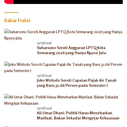
Kabar Fraksi
05/08/2026
Suharsono Soroti Anggaran LPTQ Kota
Semarang 2026 yang Hanya Rp500 Juta
05/08/2026
Joko Widodo Soroti Capaian Pajak Air Tanah
yang Baru 32,66 Persen pada Semester I
03/08/2026
Ali Umar Dhani: Politik Harus Menebarkan
Manfaat, Bukan Sekadar Mengejar Kekuasaan