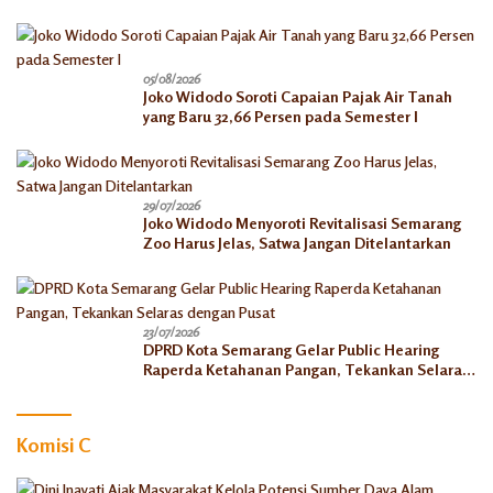
05/08/2026
Joko Widodo Soroti Capaian Pajak Air Tanah
yang Baru 32,66 Persen pada Semester I
29/07/2026
Joko Widodo Menyoroti Revitalisasi Semarang
Zoo Harus Jelas, Satwa Jangan Ditelantarkan
23/07/2026
DPRD Kota Semarang Gelar Public Hearing
Raperda Ketahanan Pangan, Tekankan Selaras
dengan Pusat
Komisi C