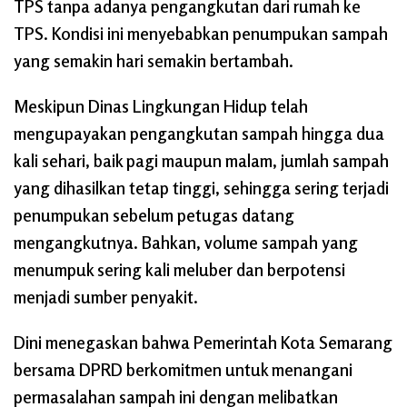
TPS tanpa adanya pengangkutan dari rumah ke
TPS. Kondisi ini menyebabkan penumpukan sampah
yang semakin hari semakin bertambah.
Meskipun Dinas Lingkungan Hidup telah
mengupayakan pengangkutan sampah hingga dua
kali sehari, baik pagi maupun malam, jumlah sampah
yang dihasilkan tetap tinggi, sehingga sering terjadi
penumpukan sebelum petugas datang
mengangkutnya. Bahkan, volume sampah yang
menumpuk sering kali meluber dan berpotensi
menjadi sumber penyakit.
Dini menegaskan bahwa Pemerintah Kota Semarang
bersama DPRD berkomitmen untuk menangani
permasalahan sampah ini dengan melibatkan