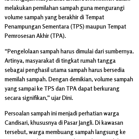
melakukan pemilahan sampah guna mengurangi
volume sampah yang berakhir di Tempat
Penampungan Sementara (TPS) maupun Tempat
Pemrosesan Akhir (TPA).
“Pengelolaan sampah harus dimulai dari sumbernya.
Artinya, masyarakat di tingkat rumah tangga
sebagai penghasil utama sampah harus bersedia
memilah sampah. Dengan demikian, volume sampah
yang sampai ke TPS dan TPA dapat berkurang
secara signifikan,” ujar Dini.
Persoalan sampah ini menjadi perhatian warga
Candisari, khususnya di Pasar Jangli. Di kawasan
tersebut, warga membuang sampah langsung ke