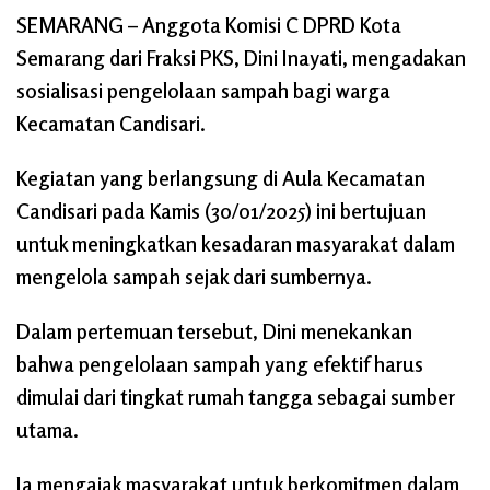
SEMARANG
– Anggota Komisi C DPRD Kota
Semarang dari Fraksi PKS, Dini Inayati, mengadakan
sosialisasi pengelolaan sampah bagi warga
Kecamatan Candisari.
Kegiatan yang berlangsung di Aula Kecamatan
Candisari pada Kamis (30/01/2025) ini bertujuan
untuk meningkatkan kesadaran masyarakat dalam
mengelola sampah sejak dari sumbernya.
Dalam pertemuan tersebut, Dini menekankan
bahwa pengelolaan sampah yang efektif harus
dimulai dari tingkat rumah tangga sebagai sumber
utama.
Ia mengajak masyarakat untuk berkomitmen dalam