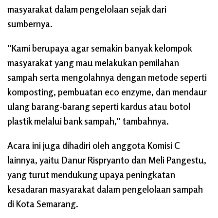
masyarakat dalam pengelolaan sejak dari
sumbernya.
“Kami berupaya agar semakin banyak kelompok
masyarakat yang mau melakukan pemilahan
sampah serta mengolahnya dengan metode seperti
komposting, pembuatan eco enzyme, dan mendaur
ulang barang-barang seperti kardus atau botol
plastik melalui bank sampah,” tambahnya.
Acara ini juga dihadiri oleh anggota Komisi C
lainnya, yaitu Danur Rispryanto dan Meli Pangestu,
yang turut mendukung upaya peningkatan
kesadaran masyarakat dalam pengelolaan sampah
di Kota Semarang.