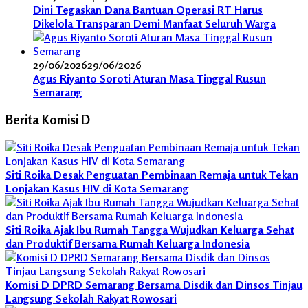
Dini Tegaskan Dana Bantuan Operasi RT Harus
Dikelola Transparan Demi Manfaat Seluruh Warga
29/06/2026
29/06/2026
Agus Riyanto Soroti Aturan Masa Tinggal Rusun
Semarang
Berita Komisi D
Siti Roika Desak Penguatan Pembinaan Remaja untuk Tekan
Lonjakan Kasus HIV di Kota Semarang
Siti Roika Ajak Ibu Rumah Tangga Wujudkan Keluarga Sehat
dan Produktif Bersama Rumah Keluarga Indonesia
Komisi D DPRD Semarang Bersama Disdik dan Dinsos Tinjau
Langsung Sekolah Rakyat Rowosari