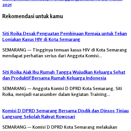
2025
Rekomendasi untuk kamu
Siti Roika Desak Penguatan Pembinaan Remaja untuk Tekan
Lonjakan Kasus HIV di Kota Semarang
SEMARANG — Tingginya temuan kasus HIV di Kota Semarang
mendapat perhatian serius dari Anggota Komisi…
Siti Roika Ajak Ibu Rumah Tangga Wujudkan Keluarga Sehat
dan Produktif Bersama Rumah Keluarga Indonesia
SEMARANG — Anggota Komisi D DPRD Kota Semarang, Siti
Roika, menjadi narasumber dalam kegiatan Training…
Komisi D DPRD Semarang Bersama Disdik dan Dinsos Tinjau
Langsung Sekolah Rakyat Rowosari
SEMARANG — Komisi D DPRD Kota Semarang melakukan