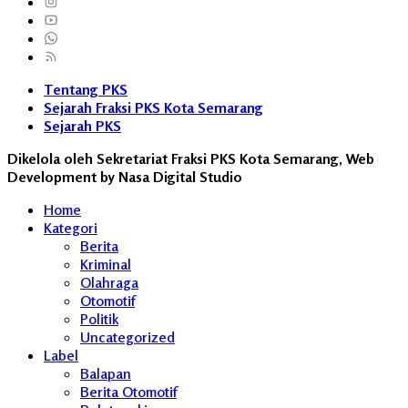
Tentang PKS
Sejarah Fraksi PKS Kota Semarang
Sejarah PKS
Dikelola oleh Sekretariat Fraksi PKS Kota Semarang, Web
Development by Nasa Digital Studio
Home
Kategori
Berita
Kriminal
Olahraga
Otomotif
Politik
Uncategorized
Label
Balapan
Berita Otomotif