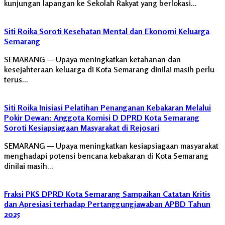
kunjungan lapangan ke Sekolah Rakyat yang berlokasi…
Siti Roika Soroti Kesehatan Mental dan Ekonomi Keluarga
Semarang
SEMARANG — Upaya meningkatkan ketahanan dan
kesejahteraan keluarga di Kota Semarang dinilai masih perlu
terus…
Siti Roika Inisiasi Pelatihan Penanganan Kebakaran Melalui
Pokir Dewan: Anggota Komisi D DPRD Kota Semarang
Soroti Kesiapsiagaan Masyarakat di Rejosari
SEMARANG — Upaya meningkatkan kesiapsiagaan masyarakat
menghadapi potensi bencana kebakaran di Kota Semarang
dinilai masih…
Fraksi PKS DPRD Kota Semarang Sampaikan Catatan Kritis
dan Apresiasi terhadap Pertanggungjawaban APBD Tahun
2025