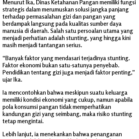
Menurut Ika, Dinas Ketahanan Pangan memiliki fungsi
strategis dalam merumuskan solusi jangka panjang
terhadap permasalahan gizi dan pangan yang
berdampak langsung pada kualitas sumber daya
manusia di daerah. Salah satu persoalan utama yang
menjadi perhatian adalah stunting, yang hingga kini
masih menjadi tantangan serius.
“Banyak faktor yang mendasari terjadinya stunting.
Faktor ekonomi bukan satu-satunya penyebab.
Pendidikan tentang gizi juga menjadi faktor penting,”
ujar Ika.
Ia mencontohkan bahwa meskipun suatu keluarga
memiliki kondisi ekonomi yang cukup, namun apabila
pola konsumsi pangan tidak memperhatikan
kandungan gizi yang seimbang, maka risiko stunting
tetap mengintai.
Lebih lanjut, ia menekankan bahwa penanganan