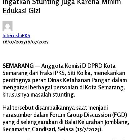
Ingatkan Stunting Juga Karena Minim
Edukasi Gizi
InternshiPKS
16/07/2025
16/07/2025
SEMARANG
— Anggota Komisi D DPRD Kota
Semarang dari Fraksi PKS, Siti Roika, menekankan
pentingnya peran Dinas Ketahanan Pangan dalam
mengatasi berbagai persoalan di Kota Semarang,
khususnya masalah stunting.
Hal tersebut disampaikannya saat menjadi
narasumber dalam Forum Group Discussion (FGD)
yang diselenggarakan di Balai Kelurahan Jomblang,
Kecamatan Candisari, Selasa (15/7/2025).