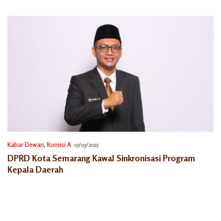
Semarang
Kabar Dewan
,
Komisi A
05/03/2025
DPRD Kota Semarang Kawal Sinkronisasi Program
Kepala Daerah