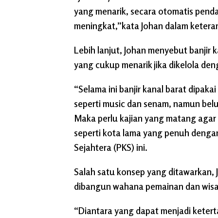
yang menarik, secara otomatis pen
meningkat,”kata Johan dalam ketera
Lebih lanjut, Johan menyebut banjir k
yang cukup menarik jika dikelola den
“Selama ini banjir kanal barat dipakai
seperti music dan senam, namun bel
Maka perlu kajian yang matang agar b
seperti kota lama yang penuh dengan 
Sejahtera (PKS) ini.
Salah satu konsep yang ditawarkan,
dibangun wahana pemainan dan wisa
“Diantara yang dapat menjadi ketert