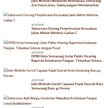
Joko Widodo Menyoroti Revitalisasi Semarang
Zoo Harus Jelas, Satwa Jangan Ditelantarkan
23/07/2026
Suharsono Dorong Penyelesaian Kerusakan
Jalan Akibat Aktivitas Galian C
23/07/2026
DPRD Kota Semarang Gelar Public Hearing
Raperda Ketahanan Pangan, Tekankan Selaras
dengan Pusat
22/07/2026
Joko Widodo Soroti Capaian Pajak Daerah Kota
Semarang Baru 45 Persen
22/07/2026