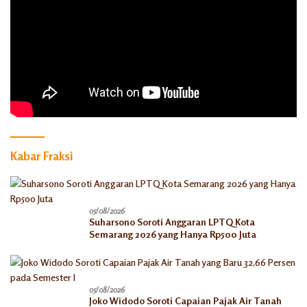
Kabar Fraksi
05/08/2026
Suharsono Soroti Anggaran LPTQ Kota
Semarang 2026 yang Hanya Rp500 Juta
05/08/2026
Joko Widodo Soroti Capaian Pajak Air Tanah