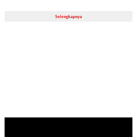
Selengkapnya