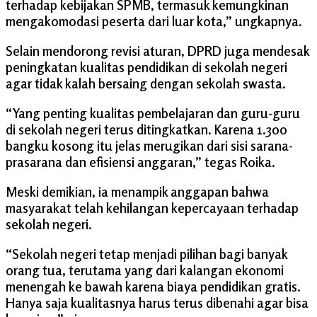
terhadap kebijakan SPMB, termasuk kemungkinan
mengakomodasi peserta dari luar kota,” ungkapnya.
Selain mendorong revisi aturan, DPRD juga mendesak
peningkatan kualitas pendidikan di sekolah negeri
agar tidak kalah bersaing dengan sekolah swasta.
“Yang penting kualitas pembelajaran dan guru-guru
di sekolah negeri terus ditingkatkan. Karena 1.300
bangku kosong itu jelas merugikan dari sisi sarana-
prasarana dan efisiensi anggaran,” tegas Roika.
Meski demikian, ia menampik anggapan bahwa
masyarakat telah kehilangan kepercayaan terhadap
sekolah negeri.
“Sekolah negeri tetap menjadi pilihan bagi banyak
orang tua, terutama yang dari kalangan ekonomi
menengah ke bawah karena biaya pendidikan gratis.
Hanya saja kualitasnya harus terus dibenahi agar bisa