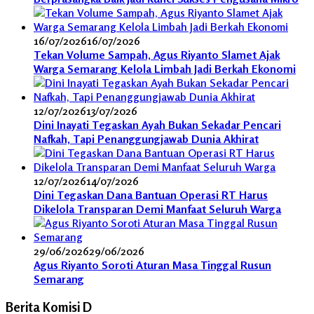
16/07/2026
16/07/2026
Tekan Volume Sampah, Agus Riyanto Slamet Ajak
Warga Semarang Kelola Limbah Jadi Berkah Ekonomi
12/07/2026
13/07/2026
Dini Inayati Tegaskan Ayah Bukan Sekadar Pencari
Nafkah, Tapi Penanggungjawab Dunia Akhirat
12/07/2026
14/07/2026
Dini Tegaskan Dana Bantuan Operasi RT Harus
Dikelola Transparan Demi Manfaat Seluruh Warga
29/06/2026
29/06/2026
Agus Riyanto Soroti Aturan Masa Tinggal Rusun
Semarang
Berita Komisi D