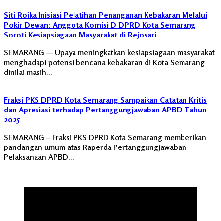
Siti Roika Inisiasi Pelatihan Penanganan Kebakaran Melalui
Pokir Dewan: Anggota Komisi D DPRD Kota Semarang
Soroti Kesiapsiagaan Masyarakat di Rejosari
SEMARANG — Upaya meningkatkan kesiapsiagaan masyarakat
menghadapi potensi bencana kebakaran di Kota Semarang
dinilai masih…
Fraksi PKS DPRD Kota Semarang Sampaikan Catatan Kritis
dan Apresiasi terhadap Pertanggungjawaban APBD Tahun
2025
SEMARANG – Fraksi PKS DPRD Kota Semarang memberikan
pandangan umum atas Raperda Pertanggungjawaban
Pelaksanaan APBD…