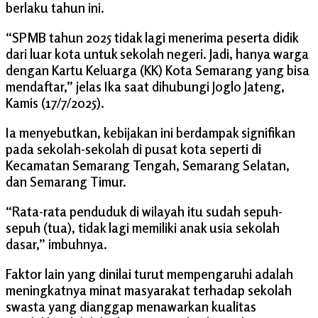
berlaku tahun ini.
“SPMB tahun 2025 tidak lagi menerima peserta didik
dari luar kota untuk sekolah negeri. Jadi, hanya warga
dengan Kartu Keluarga (KK) Kota Semarang yang bisa
mendaftar,” jelas Ika saat dihubungi Joglo Jateng,
Kamis (17/7/2025).
Ia menyebutkan, kebijakan ini berdampak signifikan
pada sekolah-sekolah di pusat kota seperti di
Kecamatan Semarang Tengah, Semarang Selatan,
dan Semarang Timur.
“Rata-rata penduduk di wilayah itu sudah sepuh-
sepuh (tua), tidak lagi memiliki anak usia sekolah
dasar,” imbuhnya.
Faktor lain yang dinilai turut mempengaruhi adalah
meningkatnya minat masyarakat terhadap sekolah
swasta yang dianggap menawarkan kualitas