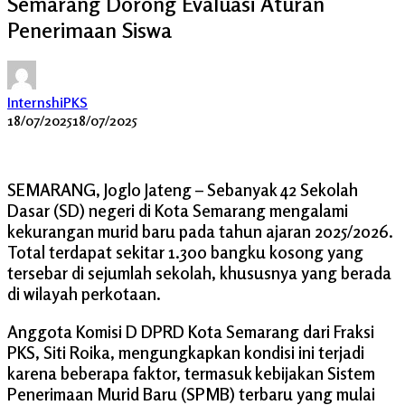
Semarang Dorong Evaluasi Aturan
Penerimaan Siswa
InternshiPKS
18/07/2025
18/07/2025
SEMARANG, Joglo Jateng – Sebanyak 42 Sekolah
Dasar (SD) negeri di Kota Semarang mengalami
kekurangan murid baru pada tahun ajaran 2025/2026.
Total terdapat sekitar 1.300 bangku kosong yang
tersebar di sejumlah sekolah, khususnya yang berada
di wilayah perkotaan.
Anggota Komisi D DPRD Kota Semarang dari Fraksi
PKS, Siti Roika, mengungkapkan kondisi ini terjadi
karena beberapa faktor, termasuk kebijakan Sistem
Penerimaan Murid Baru (SPMB) terbaru yang mulai