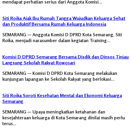
mendapat perhatian serius dari Anggota Komisi…
Siti Roika Ajak Ibu Rumah Tangga Wujudkan Keluarga Sehat
dan Produktif Bersama Rumah Keluarga Indonesia
SEMARANG — Anggota Komisi D DPRD Kota Semarang, Siti
Roika, menjadi narasumber dalam kegiatan Training…
Komisi D DPRD Semarang Bersama Disdik dan Dinsos Tinjau
Langsung Sekolah Rakyat Rowosari
SEMARANG — Komisi D DPRD Kota Semarang melakukan
kunjungan lapangan ke Sekolah Rakyat yang berlokasi…
Siti Roika Soroti Kesehatan Mental dan Ekonomi Keluarga
Semarang
SEMARANG — Upaya meningkatkan ketahanan dan
kesejahteraan keluarga di Kota Semarang dinilai masih perlu
terus…