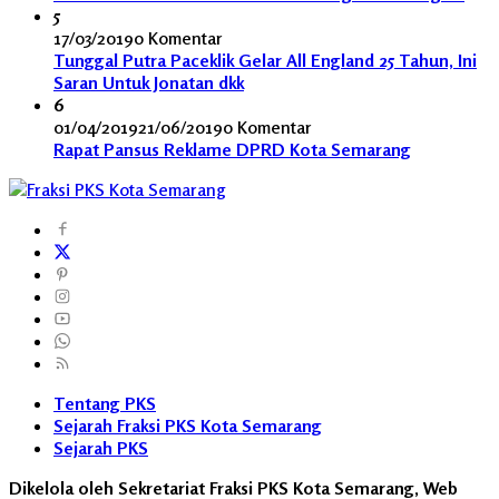
5
17/03/2019
0 Komentar
Tunggal Putra Paceklik Gelar All England 25 Tahun, Ini
Saran Untuk Jonatan dkk
6
01/04/2019
21/06/2019
0 Komentar
Rapat Pansus Reklame DPRD Kota Semarang
Tentang PKS
Sejarah Fraksi PKS Kota Semarang
Sejarah PKS
Dikelola oleh Sekretariat Fraksi PKS Kota Semarang, Web