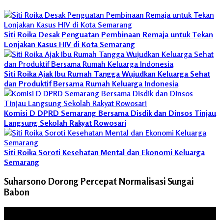
Siti Roika Desak Penguatan Pembinaan Remaja untuk Tekan
Lonjakan Kasus HIV di Kota Semarang
Siti Roika Ajak Ibu Rumah Tangga Wujudkan Keluarga Sehat
dan Produktif Bersama Rumah Keluarga Indonesia
Komisi D DPRD Semarang Bersama Disdik dan Dinsos Tinjau
Langsung Sekolah Rakyat Rowosari
Siti Roika Soroti Kesehatan Mental dan Ekonomi Keluarga
Semarang
Suharsono Dorong Percepat Normalisasi Sungai
Babon
Pemutar