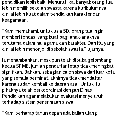
pendidikan lebih baik. Menurut Ika, banyak orang tua
lebih memilih sekolah swasta karena kurikulumnya
dinilai lebih kuat dalam pendidikan karakter dan
keagamaan.
“Kami memahami, untuk usia SD, orang tua ingin
memberi fondasi yang kuat bagi anak-anaknya,
terutama dalam hal agama dan karakter. Dan itu yang
dinilai lebih menonjol di sekolah swasta,” ujarnya.
Ia menambahkan, meskipun telah dibuka gelombang
kedua SPMB, jumlah pendaftar tetap tidak meningkat
signifikan. Bahkan, sebagian calon siswa dari luar kota
yang semula berminat, akhirnya tidak mendaftar
karena sudah kembali ke daerah asal. Untuk itu,
pihaknya telah berkoordinasi dengan Dinas
Pendidikan agar melakukan evaluasi menyeluruh
terhadap sistem penerimaan siswa.
“Kami berharap tahun depan ada kajian ulang