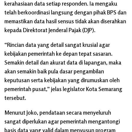
kerahasiaan data setiap responden. Ia mengaku
telah berkoordinasi langsung dengan pihak BPS dan
memastikan data hasil sensus tidak akan diserahkan
kepada Direktorat Jenderal Pajak (DJP).
“Rincian data yang detail sangat krusial agar
kebijakan pemerintah ke depan tepat sasaran.
Semakin detail dan akurat data di lapangan, maka
akan semakin baik pula dasar pengambilan
keputusan serta kebijakan yang dirumuskan oleh
pemerintah pusat,” jelas legislator Kota Semarang
tersebut.
Menurut Joko, pendataan secara menyeluruh
sangat diperlukan agar pemerintah mengantongi
basis data yang valid dalam menyusun program