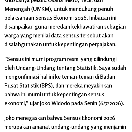
Menengah (UMKM), untuk mendukung penuh
pelaksanaan Sensus Ekonomi 2026. Imbauan ini
disampaikan guna meredam kekhawatiran sebagian
warga yang menilai data sensus tersebut akan
disalahgunakan untuk kepentingan perpajakan.
“Sensus ini murni program resmi yang dilindungi
oleh Undang-Undang tentang Statistik. Saya sudah
mengonfirmasi hal ini ke teman-teman di Badan
Pusat Statistik (BPS), dan mereka meyakinkan
bahwa ini murni untuk kepentingan sensus
ekonomi,” ujar Joko Widodo pada Senin (6/7/2026).
Joko menegaskan bahwa Sensus Ekonomi 2026
merupakan amanat undang-undang yang menjamin