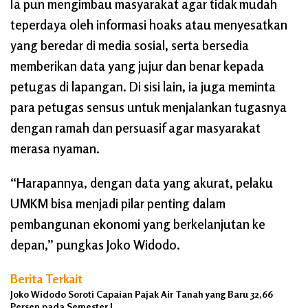
Ia pun mengimbau masyarakat agar tidak mudah
teperdaya oleh informasi hoaks atau menyesatkan
yang beredar di media sosial, serta bersedia
memberikan data yang jujur dan benar kepada
petugas di lapangan. Di sisi lain, ia juga meminta
para petugas sensus untuk menjalankan tugasnya
dengan ramah dan persuasif agar masyarakat
merasa nyaman.
“Harapannya, dengan data yang akurat, pelaku
UMKM bisa menjadi pilar penting dalam
pembangunan ekonomi yang berkelanjutan ke
depan,” pungkas Joko Widodo.
Berita Terkait
Joko Widodo Soroti Capaian Pajak Air Tanah yang Baru 32,66
Persen pada Semester I