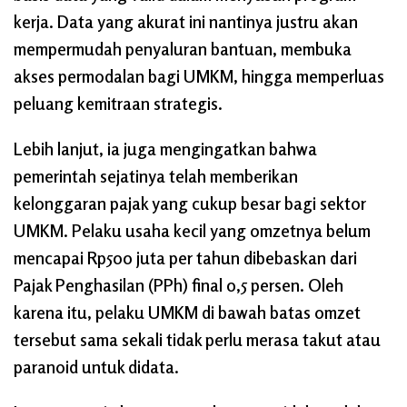
kerja. Data yang akurat ini nantinya justru akan
mempermudah penyaluran bantuan, membuka
akses permodalan bagi UMKM, hingga memperluas
peluang kemitraan strategis.
Lebih lanjut, ia juga mengingatkan bahwa
pemerintah sejatinya telah memberikan
kelonggaran pajak yang cukup besar bagi sektor
UMKM. Pelaku usaha kecil yang omzetnya belum
mencapai Rp500 juta per tahun dibebaskan dari
Pajak Penghasilan (PPh) final 0,5 persen. Oleh
karena itu, pelaku UMKM di bawah batas omzet
tersebut sama sekali tidak perlu merasa takut atau
paranoid untuk didata.