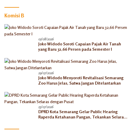
Komisi B
05/08/2026
Joko Widodo Soroti Capaian Pajak Air Tanah
yang Baru 32,66 Persen pada Semester I
29/07/2026
Joko Widodo Menyoroti Revitalisasi Semarang
Zoo Harus Jelas, Satwa Jangan Ditelantarkan
23/07/2026
DPRD Kota Semarang Gelar Public Hearing
Raperda Ketahanan Pangan, Tekankan Selaras
dengan Pusat