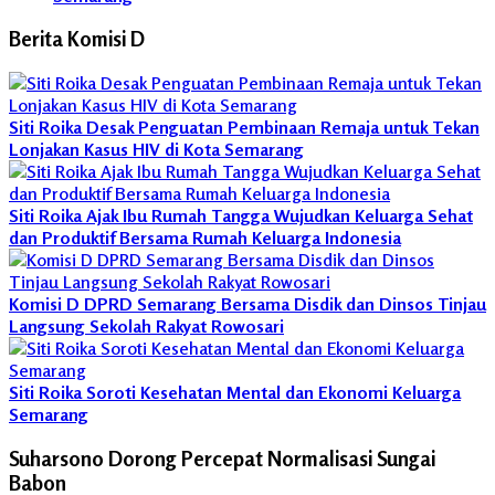
Berita Komisi D
Siti Roika Desak Penguatan Pembinaan Remaja untuk Tekan
Lonjakan Kasus HIV di Kota Semarang
Siti Roika Ajak Ibu Rumah Tangga Wujudkan Keluarga Sehat
dan Produktif Bersama Rumah Keluarga Indonesia
Komisi D DPRD Semarang Bersama Disdik dan Dinsos Tinjau
Langsung Sekolah Rakyat Rowosari
Siti Roika Soroti Kesehatan Mental dan Ekonomi Keluarga
Semarang
Suharsono Dorong Percepat Normalisasi Sungai
Babon