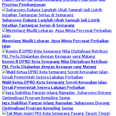
Prioritas Pembangunan
Suharsono Dukung Langkah Ubah Sampah Jadi Listrik,
Ingatkan Tantangan Serius di Semarang
Menjelang Mudik Lebaran, Agus Minta Percepat Perbaikan
Jalan
Komisi B DPRD Kota Semarang Nilai Digitalisasi Retribusi
PKL Perlu Dijalankan dengan Kesiapan yang Matang
Wakil Ketua DPRD Kota Semarang Soroti Kerusakan Jalan,
Desak Pemerintah Segera Lakukan Perbaikan
Jaga Stabilitas Pangan Jelang Ramadan, Suharsono Dorong
Optimalisasi Program Kempling Semar