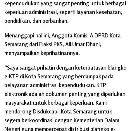
kependudukan yang sangat penting untuk berbagai
keperluan administrasi, seperti layanan kesehatan,
pendidikan, dan perbankan.
Menanggapi hal ini, Anggota Komisi A DPRD Kota
Semarang dari Fraksi PKS, Ali Umar Dhani,
menyampaikan keprihatinannya.
“Saya sangat prihatin dengan keterbatasan blangko
e-KTP di Kota Semarang yang berdampak pada
pelayanan administrasi kependudukan. KTP
elektronik adalah dokumen penting yang diperlukan
masyarakat untuk berbagai keperluan. Kami
mendorong Disdukcapil Kota Semarang untuk
segera berkoordinasi dengan Kementerian Dalam
Negeri guna mempercepat distribusi blangko e-