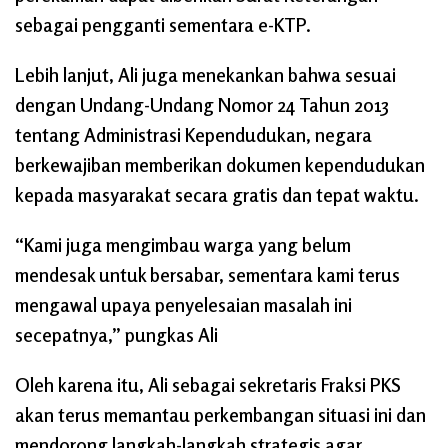
sebagai pengganti sementara e-KTP.
Lebih lanjut, Ali juga menekankan bahwa sesuai
dengan Undang-Undang Nomor 24 Tahun 2013
tentang Administrasi Kependudukan, negara
berkewajiban memberikan dokumen kependudukan
kepada masyarakat secara gratis dan tepat waktu.
“Kami juga mengimbau warga yang belum
mendesak untuk bersabar, sementara kami terus
mengawal upaya penyelesaian masalah ini
secepatnya,” pungkas Ali
Oleh karena itu, Ali sebagai sekretaris Fraksi PKS
akan terus memantau perkembangan situasi ini dan
mendorong langkah-langkah strategis agar