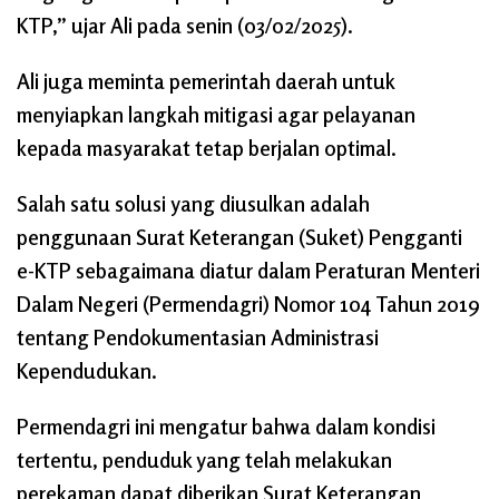
KTP,” ujar Ali pada senin (03/02/2025).
Ali juga meminta pemerintah daerah untuk
menyiapkan langkah mitigasi agar pelayanan
kepada masyarakat tetap berjalan optimal.
Salah satu solusi yang diusulkan adalah
penggunaan Surat Keterangan (Suket) Pengganti
e-KTP sebagaimana diatur dalam Peraturan Menteri
Dalam Negeri (Permendagri) Nomor 104 Tahun 2019
tentang Pendokumentasian Administrasi
Kependudukan.
Permendagri ini mengatur bahwa dalam kondisi
tertentu, penduduk yang telah melakukan
perekaman dapat diberikan Surat Keterangan