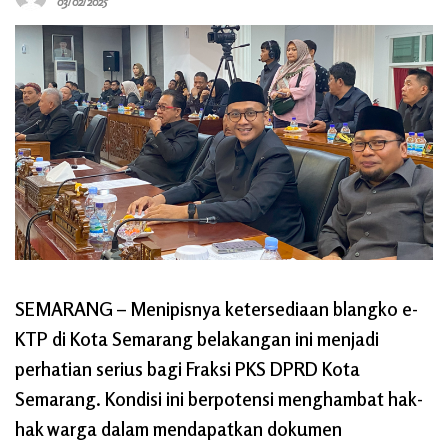
03/02/2025
SEMARANG
– Menipisnya ketersediaan blangko e-
KTP di Kota Semarang belakangan ini menjadi
perhatian serius bagi Fraksi PKS DPRD Kota
Semarang. Kondisi ini berpotensi menghambat hak-
hak warga dalam mendapatkan dokumen