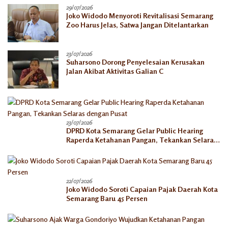
29/07/2026
Joko Widodo Menyoroti Revitalisasi Semarang
Zoo Harus Jelas, Satwa Jangan Ditelantarkan
23/07/2026
Suharsono Dorong Penyelesaian Kerusakan
Jalan Akibat Aktivitas Galian C
23/07/2026
DPRD Kota Semarang Gelar Public Hearing
Raperda Ketahanan Pangan, Tekankan Selaras
dengan Pusat
22/07/2026
Joko Widodo Soroti Capaian Pajak Daerah Kota
Semarang Baru 45 Persen