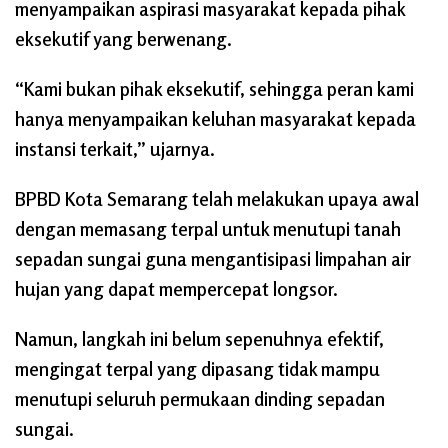
menyampaikan aspirasi masyarakat kepada pihak
eksekutif yang berwenang.
“Kami bukan pihak eksekutif, sehingga peran kami
hanya menyampaikan keluhan masyarakat kepada
instansi terkait,” ujarnya.
BPBD Kota Semarang telah melakukan upaya awal
dengan memasang terpal untuk menutupi tanah
sepadan sungai guna mengantisipasi limpahan air
hujan yang dapat mempercepat longsor.
Namun, langkah ini belum sepenuhnya efektif,
mengingat terpal yang dipasang tidak mampu
menutupi seluruh permukaan dinding sepadan
sungai.