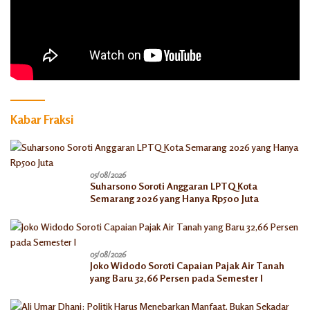
Kabar Fraksi
05/08/2026
Suharsono Soroti Anggaran LPTQ Kota
Semarang 2026 yang Hanya Rp500 Juta
05/08/2026
Joko Widodo Soroti Capaian Pajak Air Tanah
yang Baru 32,66 Persen pada Semester I