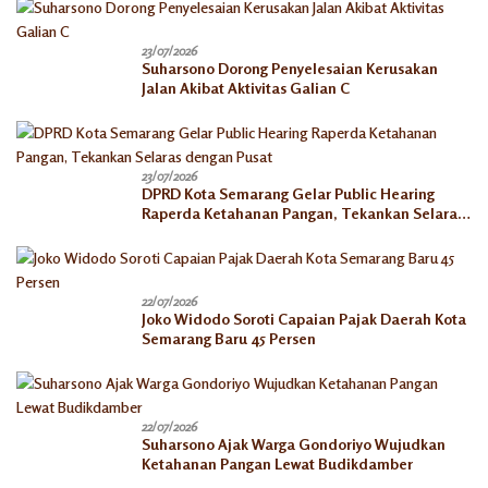
23/07/2026
Suharsono Dorong Penyelesaian Kerusakan
Jalan Akibat Aktivitas Galian C
23/07/2026
DPRD Kota Semarang Gelar Public Hearing
Raperda Ketahanan Pangan, Tekankan Selaras
dengan Pusat
22/07/2026
Joko Widodo Soroti Capaian Pajak Daerah Kota
Semarang Baru 45 Persen
22/07/2026
Suharsono Ajak Warga Gondoriyo Wujudkan
Ketahanan Pangan Lewat Budikdamber