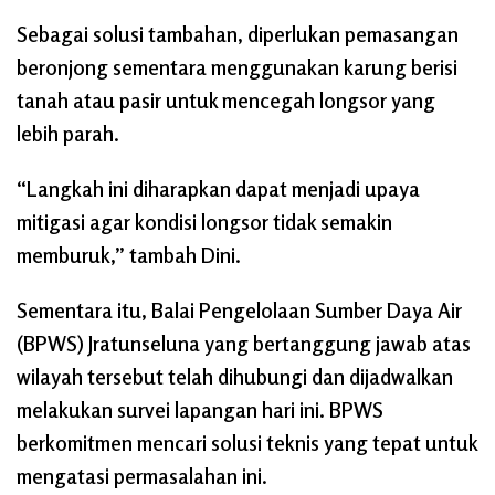
Sebagai solusi tambahan, diperlukan pemasangan
beronjong sementara menggunakan karung berisi
tanah atau pasir untuk mencegah longsor yang
lebih parah.
“Langkah ini diharapkan dapat menjadi upaya
mitigasi agar kondisi longsor tidak semakin
memburuk,” tambah Dini.
Sementara itu, Balai Pengelolaan Sumber Daya Air
(BPWS) Jratunseluna yang bertanggung jawab atas
wilayah tersebut telah dihubungi dan dijadwalkan
melakukan survei lapangan hari ini. BPWS
berkomitmen mencari solusi teknis yang tepat untuk
mengatasi permasalahan ini.