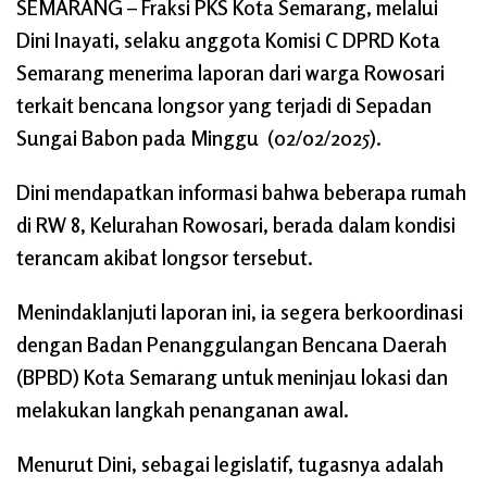
SEMARANG
– Fraksi PKS Kota Semarang, melalui
Dini Inayati, selaku anggota Komisi C DPRD Kota
Semarang menerima laporan dari warga Rowosari
terkait bencana longsor yang terjadi di Sepadan
Sungai Babon pada Minggu (02/02/2025).
Dini mendapatkan informasi bahwa beberapa rumah
di RW 8, Kelurahan Rowosari, berada dalam kondisi
terancam akibat longsor tersebut.
Menindaklanjuti laporan ini, ia segera berkoordinasi
dengan Badan Penanggulangan Bencana Daerah
(BPBD) Kota Semarang untuk meninjau lokasi dan
melakukan langkah penanganan awal.
Menurut Dini, sebagai legislatif, tugasnya adalah