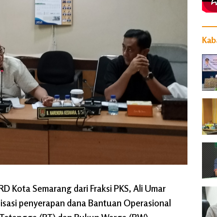
Kaba
Kota Semarang dari Fraksi PKS, Ali Umar
lisasi penyerapan dana Bantuan Operasional