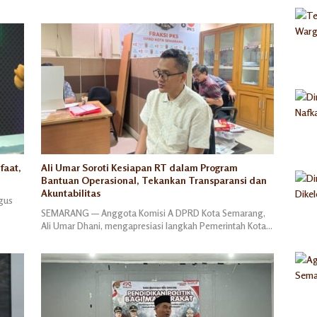
faat,
Ali Umar Soroti Kesiapan RT dalam Program
Bantuan Operasional, Tekankan Transparansi dan
Akuntabilitas
gus
SEMARANG — Anggota Komisi A DPRD Kota Semarang,
Ali Umar Dhani, mengapresiasi langkah Pemerintah Kota…