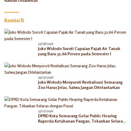
Ramah Disabilitas
Komisi B
05/08/2026
Joko Widodo Soroti Capaian Pajak Air Tanah
yang Baru 32,66 Persen pada Semester I
29/07/2026
Joko Widodo Menyoroti Revitalisasi Semarang
Zoo Harus Jelas, Satwa Jangan Ditelantarkan
23/07/2026
DPRD Kota Semarang Gelar Public Hearing
Raperda Ketahanan Pangan, Tekankan Selaras
dengan Pusat