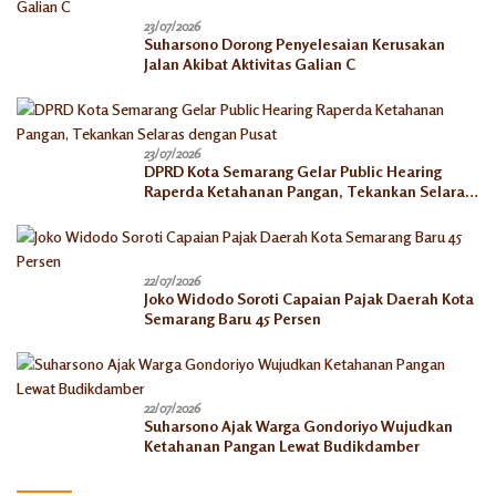
23/07/2026
Suharsono Dorong Penyelesaian Kerusakan
Jalan Akibat Aktivitas Galian C
23/07/2026
DPRD Kota Semarang Gelar Public Hearing
Raperda Ketahanan Pangan, Tekankan Selaras
dengan Pusat
22/07/2026
Joko Widodo Soroti Capaian Pajak Daerah Kota
Semarang Baru 45 Persen
22/07/2026
Suharsono Ajak Warga Gondoriyo Wujudkan
Ketahanan Pangan Lewat Budikdamber