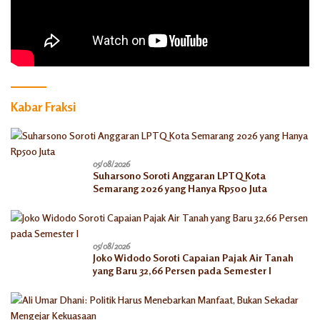
Kabar Fraksi
05/08/2026
Suharsono Soroti Anggaran LPTQ Kota
Semarang 2026 yang Hanya Rp500 Juta
05/08/2026
Joko Widodo Soroti Capaian Pajak Air Tanah
yang Baru 32,66 Persen pada Semester I