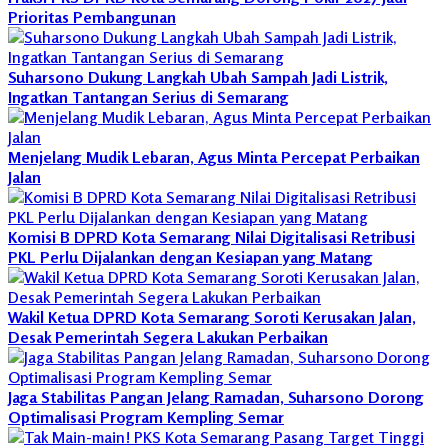
Prioritas Pembangunan
Suharsono Dukung Langkah Ubah Sampah Jadi Listrik,
Ingatkan Tantangan Serius di Semarang
Menjelang Mudik Lebaran, Agus Minta Percepat Perbaikan
Jalan
Komisi B DPRD Kota Semarang Nilai Digitalisasi Retribusi
PKL Perlu Dijalankan dengan Kesiapan yang Matang
Wakil Ketua DPRD Kota Semarang Soroti Kerusakan Jalan,
Desak Pemerintah Segera Lakukan Perbaikan
Jaga Stabilitas Pangan Jelang Ramadan, Suharsono Dorong
Optimalisasi Program Kempling Semar