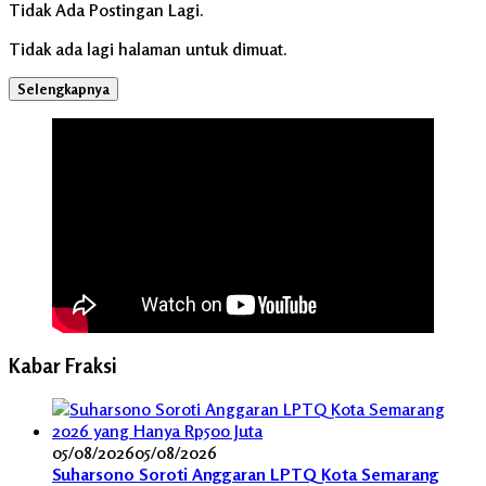
Tidak Ada Postingan Lagi.
Tidak ada lagi halaman untuk dimuat.
Selengkapnya
Kabar Fraksi
05/08/2026
05/08/2026
Suharsono Soroti Anggaran LPTQ Kota Semarang