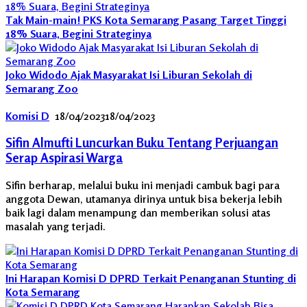
Tak Main-main! PKS Kota Semarang Pasang Target Tinggi
18% Suara, Begini Strateginya
Joko Widodo Ajak Masyarakat Isi Liburan Sekolah di
Semarang Zoo
Komisi D
18/04/2023
18/04/2023
Sifin Almufti Luncurkan Buku Tentang Perjuangan
Serap Aspirasi Warga
Sifin berharap, melalui buku ini menjadi cambuk bagi para
anggota Dewan, utamanya dirinya untuk bisa bekerja lebih
baik lagi dalam menampung dan memberikan solusi atas
masalah yang terjadi.
Ini Harapan Komisi D DPRD Terkait Penanganan Stunting di
Kota Semarang