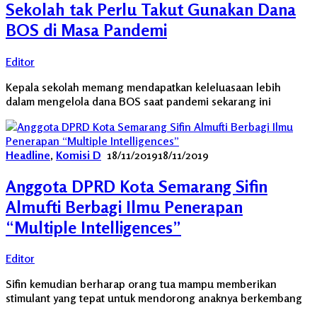
Sekolah tak Perlu Takut Gunakan Dana
BOS di Masa Pandemi
Editor
Kepala sekolah memang mendapatkan keleluasaan lebih
dalam mengelola dana BOS saat pandemi sekarang ini
Headline
,
Komisi D
18/11/2019
18/11/2019
Anggota DPRD Kota Semarang Sifin
Almufti Berbagi Ilmu Penerapan
“Multiple Intelligences”
Editor
Sifin kemudian berharap orang tua mampu memberikan
stimulant yang tepat untuk mendorong anaknya berkembang