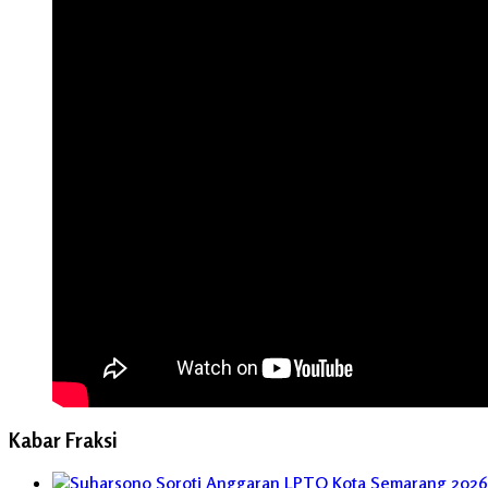
Kabar Fraksi