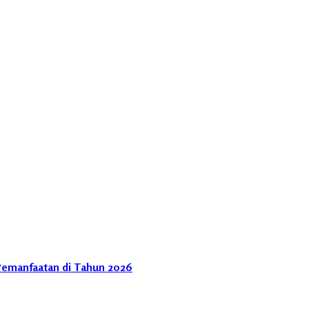
Pemanfaatan di Tahun 2026