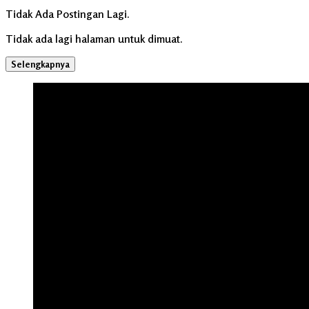
Tidak Ada Postingan Lagi.
Tidak ada lagi halaman untuk dimuat.
Selengkapnya