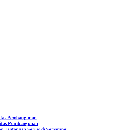
ritas Pembangunan