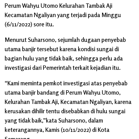
Perum Wahyu Utomo Kelurahan Tambak Aji
Kecamatan Ngaliyan yang terjadi pada Minggu
(6/11/2022) sore itu.
Menurut Suharsono, sejumlah dugaan penyebab
utama banjir tersebut karena kondisi sungai di
bagian hulu yang tidak baik, sehingga perlu ada
investigasi dari Pemerintah terkait kejadian itu.
“Kami meminta pemkot investigasi atas penyebab
utama banjir bandang di Perum Wahyu Utomo,
Kelurahan Tambak Aji, Kecamatan Ngaliyan, karena
kerusakan dihilir tentu disebabkan di hulu sungai
yang tidak baik,”kata Suharsono, dalam
keterangannya, Kamis (10/11/2022) di Kota
Semarang.