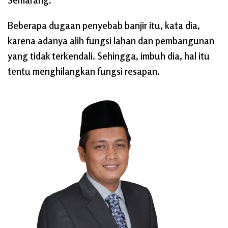
Beberapa dugaan penyebab banjir itu, kata dia,
karena adanya alih fungsi lahan dan pembangunan
yang tidak terkendali. Sehingga, imbuh dia, hal itu
tentu menghilangkan fungsi resapan.