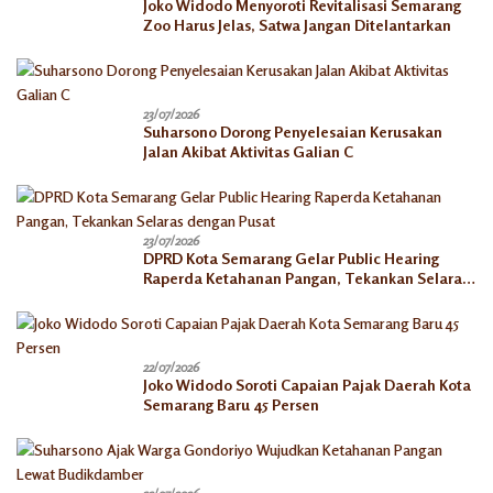
Joko Widodo Menyoroti Revitalisasi Semarang
Zoo Harus Jelas, Satwa Jangan Ditelantarkan
23/07/2026
Suharsono Dorong Penyelesaian Kerusakan
Jalan Akibat Aktivitas Galian C
23/07/2026
DPRD Kota Semarang Gelar Public Hearing
Raperda Ketahanan Pangan, Tekankan Selaras
dengan Pusat
22/07/2026
Joko Widodo Soroti Capaian Pajak Daerah Kota
Semarang Baru 45 Persen