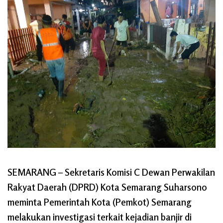
SEMARANG
– Sekretaris Komisi C Dewan Perwakilan
Rakyat Daerah (DPRD) Kota Semarang Suharsono
meminta Pemerintah Kota (Pemkot) Semarang
melakukan investigasi terkait kejadian banjir di