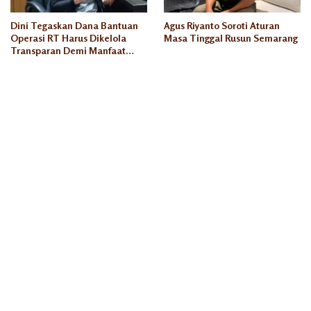
Dini Tegaskan Dana Bantuan
Agus Riyanto Soroti Aturan
Operasi RT Harus Dikelola
Masa Tinggal Rusun Semarang
Transparan Demi Manfaat
Seluruh Warga