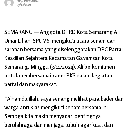
Panji Ramadhan
03/11/2024
SEMARANG — Anggota DPRD Kota Semarang Ali
Umar Dhani SPt MSi mengikuti acara senam dan
sarapan bersama yang diselenggarakan DPC Partai
Keadilan Sejahtera Kecamatan Gayamsari Kota
Semarang, Minggu (3/11/2024). Ali berkomitmen
untuk membersamai kader PKS dalam kegiatan
partai dan masyarakat.
“Alhamdulillah, saya senang melihat para kader dan
warga antusias mengikuti senam bersama ini.
Semoga kita makin menyadari pentingnya
berolahraga dan menjaga tubuh agar kuat dan