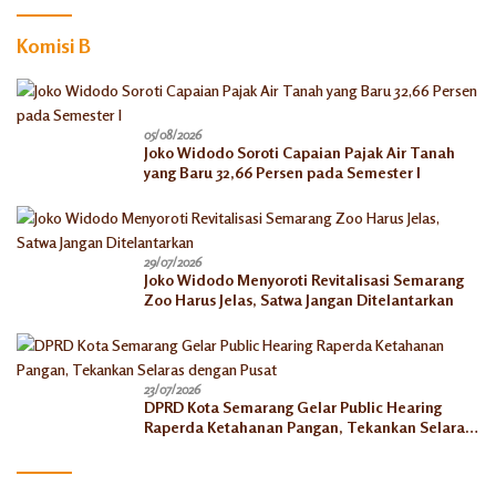
Komisi B
05/08/2026
Joko Widodo Soroti Capaian Pajak Air Tanah
yang Baru 32,66 Persen pada Semester I
29/07/2026
Joko Widodo Menyoroti Revitalisasi Semarang
Zoo Harus Jelas, Satwa Jangan Ditelantarkan
23/07/2026
DPRD Kota Semarang Gelar Public Hearing
Raperda Ketahanan Pangan, Tekankan Selaras
dengan Pusat