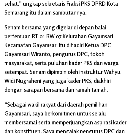
sehat,” ungkap sekretaris Fraksi PKS DPRD Kota
Semarang itu dalam sambutannya.
Senam bersama yang digelar di depan balai
pertemuan RT 01 RW 07 Kelurahan Gayamsari
Kecamatan Gayamsari itu dihadiri Ketua DPC
Gayamsari Wiranto, pengurus DPC, tokoh
masyarakat, serta puluhan kader PKS dan warga
setempat. Senam dipimpin oleh instruktur Wahyu
Widi Nugraheni yang juga kader PKS, diakhiri
dengan sarapan bersama dan ramah tamah.
“Sebagai wakil rakyat dari daerah pemilihan
Gayamsari, saya berkomitmen untuk selalu
membersamai serta memperjuangkan aspirasi kader
dan konstituen. Saya mengajak pengurus DPC dan