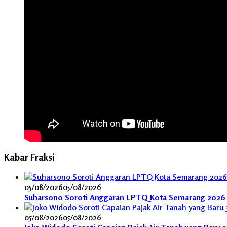
Kabar Fraksi
05/08/2026
05/08/2026
Suharsono Soroti Anggaran LPTQ Kota Semarang 2026 
05/08/2026
05/08/2026