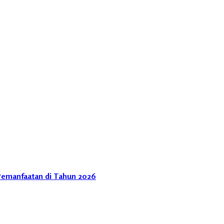
Pemanfaatan di Tahun 2026