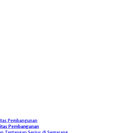
ritas Pembangunan