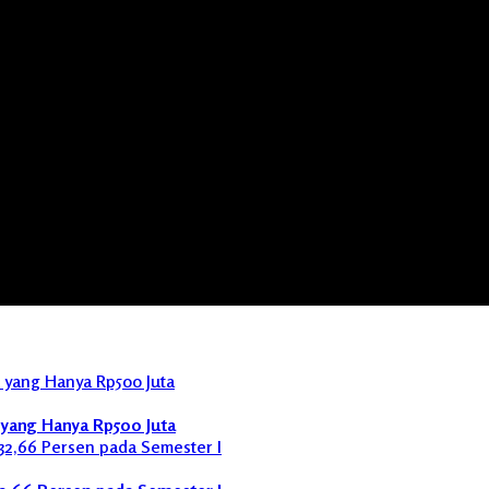
yang Hanya Rp500 Juta