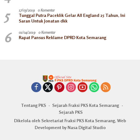
5
17/03/2019
0 Komentar
Tunggal Putra Paceklik Gelar All England 25 Tahun, Ini
Saran Untuk Jonatan dkk
6
01/04/2019
0 Komentar
Rapat Pansus Reklame DPRD Kota Semarang
Tentang PKS
Sejarah Fraksi PKS Kota Semarang
Sejarah PKS
Dikelola oleh Sekretariat Fraksi PKS Kota Semarang, Web
Development by Nasa Digital Studio