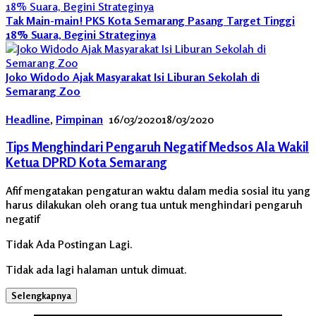
Tak Main-main! PKS Kota Semarang Pasang Target Tinggi
18% Suara, Begini Strateginya
Joko Widodo Ajak Masyarakat Isi Liburan Sekolah di
Semarang Zoo
Headline
,
Pimpinan
16/03/2020
18/03/2020
Tips Menghindari Pengaruh Negatif Medsos Ala Wakil
Ketua DPRD Kota Semarang
Afif mengatakan pengaturan waktu dalam media sosial itu yang
harus dilakukan oleh orang tua untuk menghindari pengaruh
negatif
Tidak Ada Postingan Lagi.
Tidak ada lagi halaman untuk dimuat.
Selengkapnya