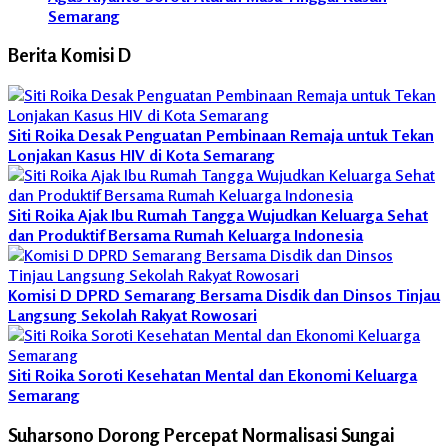
Semarang
Berita Komisi D
Siti Roika Desak Penguatan Pembinaan Remaja untuk Tekan
Lonjakan Kasus HIV di Kota Semarang
Siti Roika Ajak Ibu Rumah Tangga Wujudkan Keluarga Sehat
dan Produktif Bersama Rumah Keluarga Indonesia
Komisi D DPRD Semarang Bersama Disdik dan Dinsos Tinjau
Langsung Sekolah Rakyat Rowosari
Siti Roika Soroti Kesehatan Mental dan Ekonomi Keluarga
Semarang
Suharsono Dorong Percepat Normalisasi Sungai