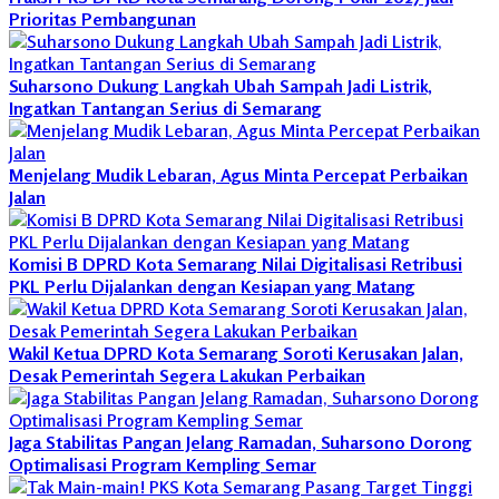
Prioritas Pembangunan
Suharsono Dukung Langkah Ubah Sampah Jadi Listrik,
Ingatkan Tantangan Serius di Semarang
Menjelang Mudik Lebaran, Agus Minta Percepat Perbaikan
Jalan
Komisi B DPRD Kota Semarang Nilai Digitalisasi Retribusi
PKL Perlu Dijalankan dengan Kesiapan yang Matang
Wakil Ketua DPRD Kota Semarang Soroti Kerusakan Jalan,
Desak Pemerintah Segera Lakukan Perbaikan
Jaga Stabilitas Pangan Jelang Ramadan, Suharsono Dorong
Optimalisasi Program Kempling Semar