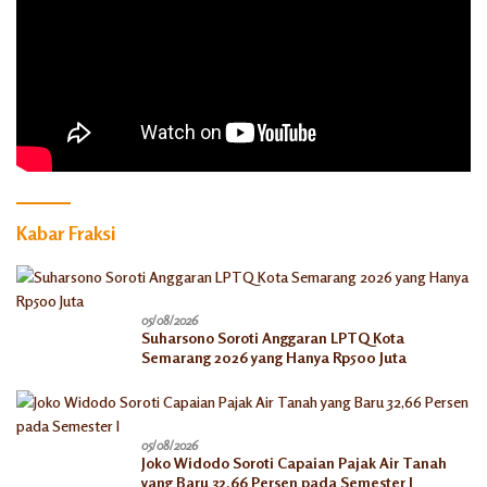
Kabar Fraksi
05/08/2026
Suharsono Soroti Anggaran LPTQ Kota
Semarang 2026 yang Hanya Rp500 Juta
05/08/2026
Joko Widodo Soroti Capaian Pajak Air Tanah
yang Baru 32,66 Persen pada Semester I