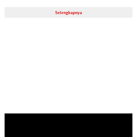
Selengkapnya