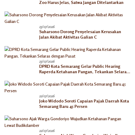
Zoo Harus Jelas, Satwa Jangan Ditelantarkan
23/07/2026
Suharsono Dorong Penyelesaian Kerusakan
Jalan Akibat Aktivitas Galian C
23/07/2026
DPRD Kota Semarang Gelar Public Hearing
Raperda Ketahanan Pangan, Tekankan Selaras
dengan Pusat
22/07/2026
Joko Widodo Soroti Capaian Pajak Daerah Kota
Semarang Baru 45 Persen
22/07/2026