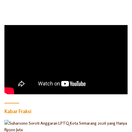
Kabar Fraksi