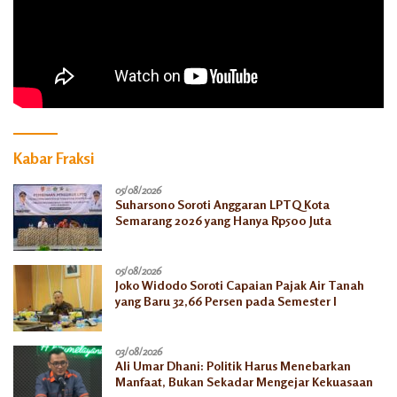
Kabar Fraksi
05/08/2026
Suharsono Soroti Anggaran LPTQ Kota
Semarang 2026 yang Hanya Rp500 Juta
05/08/2026
Joko Widodo Soroti Capaian Pajak Air Tanah
yang Baru 32,66 Persen pada Semester I
03/08/2026
Ali Umar Dhani: Politik Harus Menebarkan
Manfaat, Bukan Sekadar Mengejar Kekuasaan