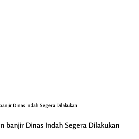
anjir Dinas Indah Segera Dilakukan
banjir Dinas Indah Segera Dilakukan